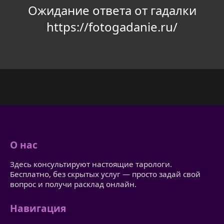
Ожидание ответа от гадалки
https://fotogadanie.ru/
О нас
Здесь консультируют настоящие тарологи.
Бесплатно, без скрытых услуг — просто задай свой
вопрос и получи расклад онлайн.
Навигация