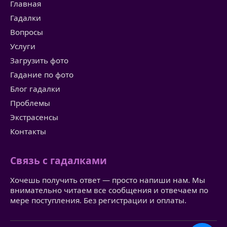
Главная
Гадалки
Вопросы
Услуги
Загрузить фото
Гадание по фото
Блог гадалки
Проблемы
Экстрасенсы
Контакты
Связь с гадалками
Хочешь получить ответ — просто напиши нам. Мы
внимательно читаем все сообщения и отвечаем по
мере поступления. Без регистрации и оплаты.