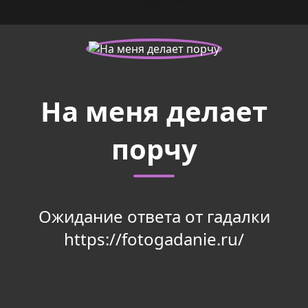
На меня делает
порчу
Ожидание ответа от гадалки
https://fotogadanie.ru/