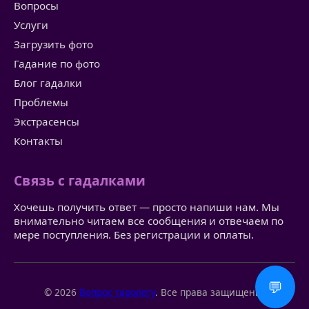
Вопросы
Услуги
Загрузить фото
Гадание по фото
Блог гадалки
Проблемы
Экстрасенсы
Контакты
Связь с гадалками
Хочешь получить ответ — просто напиши нам. Мы
внимательно читаем все сообщения и отвечаем по
мере поступления. Без регистрации и оплаты.
💬
© 2026
Вопрос тарологу
. Все права защищены.