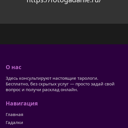
О нас
Здесь консультируют настоящие тарологи.
Бесплатно, без скрытых услуг — просто задай свой
вопрос и получи расклад онлайн.
Навигация
Главная
Гадалки