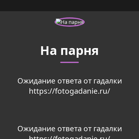
На парня
Ожидание ответа от гадалки
https://fotogadanie.ru/
Ожидание ответа от гадалки
https://fotogadanie.ru/