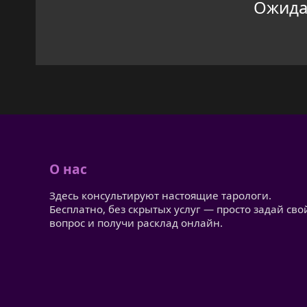
Ожидан
О нас
Здесь консультируют настоящие тарологи.
Бесплатно, без скрытых услуг — просто задай сво
вопрос и получи расклад онлайн.