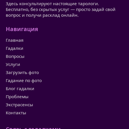
Здесь консультируют настоящие тарологи.
Бесплатно, без скрытых услуг — просто задай свой
вопрос и получи расклад онлайн.
Навигация
Главная
Гадалки
Вопросы
Услуги
Загрузить фото
Гадание по фото
Блог гадалки
Проблемы
Экстрасенсы
Контакты