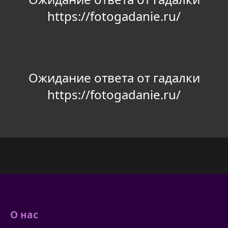
https://fotogadanie.ru/
Ожидание ответа от гадалки
https://fotogadanie.ru/
О нас