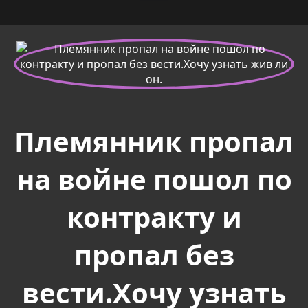
Племянник пропал
на войне пошол по
контракту и
пропал без
вести.Хочу узнать