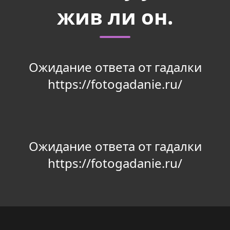
жив ли он.
Ожидание ответа от гадалки
https://fotogadanie.ru/
Ожидание ответа от гадалки
https://fotogadanie.ru/