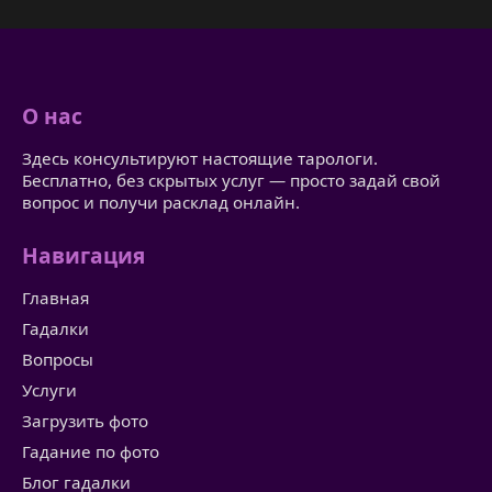
О нас
Здесь консультируют настоящие тарологи.
Бесплатно, без скрытых услуг — просто задай свой
вопрос и получи расклад онлайн.
Навигация
Главная
Гадалки
Вопросы
Услуги
Загрузить фото
Гадание по фото
Блог гадалки