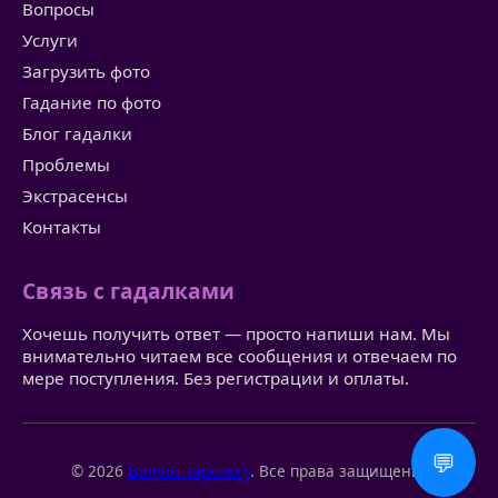
Вопросы
Услуги
Загрузить фото
Гадание по фото
Блог гадалки
Проблемы
Экстрасенсы
Контакты
Связь с гадалками
Хочешь получить ответ — просто напиши нам. Мы
внимательно читаем все сообщения и отвечаем по
мере поступления. Без регистрации и оплаты.
💬
© 2026
Вопрос тарологу
. Все права защищены.