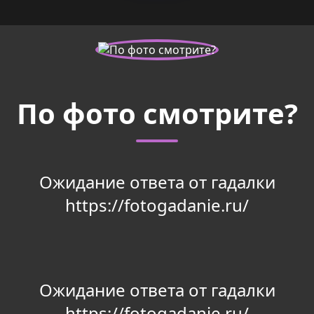
По фото смотрите?
Ожидание ответа от гадалки
https://fotogadanie.ru/
Ожидание ответа от гадалки
https://fotogadanie.ru/