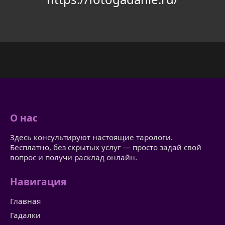
О нас
Здесь консультируют настоящие тарологи.
Бесплатно, без скрытых услуг — просто задай свой
вопрос и получи расклад онлайн.
Навигация
Главная
Гадалки