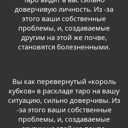
доверчивую личность. Из -за
этого ваши собственные
проблемы, и, создаваемые
другим на этой же почве,
становятся болезненными.
Вы как перевернутый «король
кубков» в раскладе таро на вашу
ситуацию, сильно доверчивы. Из
-за этого ваши собственные
проблемы, и, создаваемые