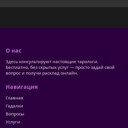
О нас
Здесь консультируют настоящие тарологи.
Бесплатно, без скрытых услуг — просто задай свой
вопрос и получи расклад онлайн.
Навигация
Главная
Гадалки
Вопросы
Услуги