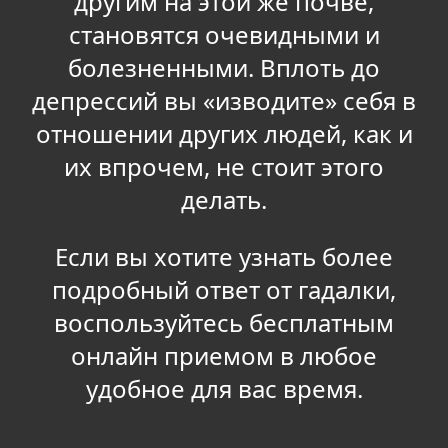
другим на этой же почве,
становятся очевидными и
болезненными. Вплоть до
депрессий вы «изводите» себя в
отношении других людей, как и
их впрочем, не стоит этого
делать.
Если вы хотите узнать более
подробный ответ от гадалки,
воспользуйтесь бесплатным
онлайн приемом в любое
удобное для вас время.