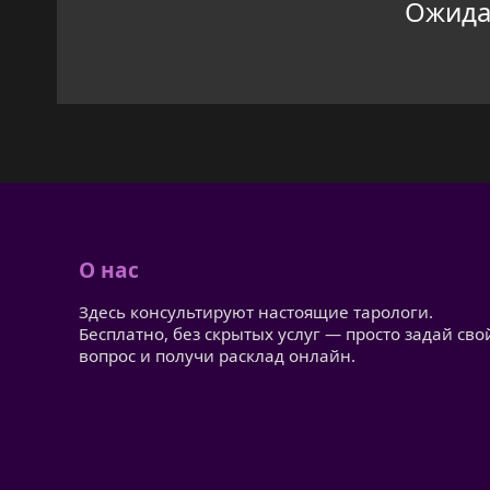
Ожидан
О нас
Здесь консультируют настоящие тарологи.
Бесплатно, без скрытых услуг — просто задай сво
вопрос и получи расклад онлайн.