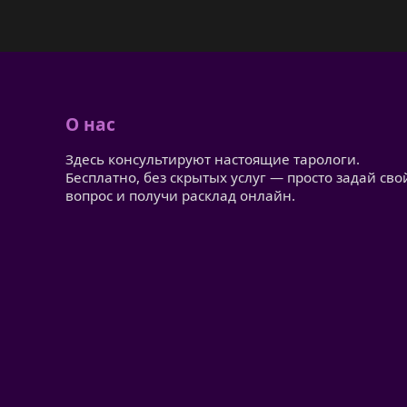
О нас
Здесь консультируют настоящие тарологи.
Бесплатно, без скрытых услуг — просто задай сво
вопрос и получи расклад онлайн.