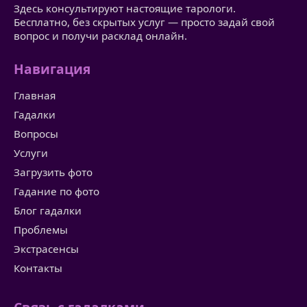
Здесь консультируют настоящие тарологи.
Бесплатно, без скрытых услуг — просто задай свой
вопрос и получи расклад онлайн.
Навигация
Главная
Гадалки
Вопросы
Услуги
Загрузить фото
Гадание по фото
Блог гадалки
Проблемы
Экстрасенсы
Контакты