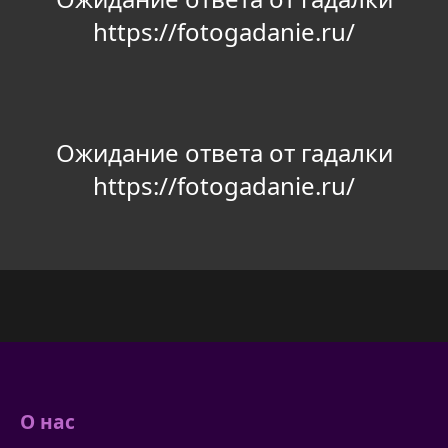
https://fotogadanie.ru/
Ожидание ответа от гадалки
https://fotogadanie.ru/
О нас