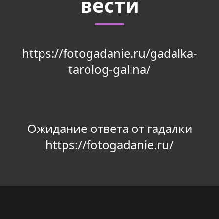
вести
https://fotogadanie.ru/gadalka-
tarolog-galina/
Ожидание ответа от гадалки
https://fotogadanie.ru/