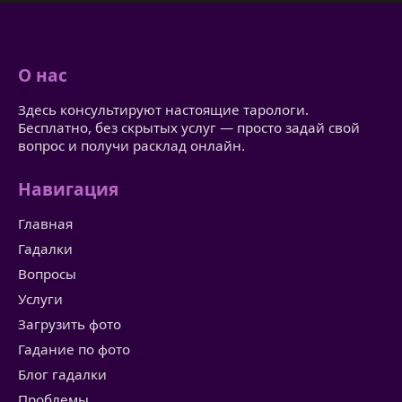
О нас
Здесь консультируют настоящие тарологи.
Бесплатно, без скрытых услуг — просто задай свой
вопрос и получи расклад онлайн.
Навигация
Главная
Гадалки
Вопросы
Услуги
Загрузить фото
Гадание по фото
Блог гадалки
Проблемы