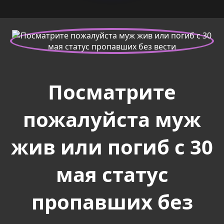
Посматрите
пожалуйста муж
жив или погиб с 30
мая статус
пропавших без