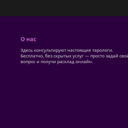
О нас
Здесь консультируют настоящие тарологи.
Бесплатно, без скрытых услуг — просто задай сво
вопрос и получи расклад онлайн.