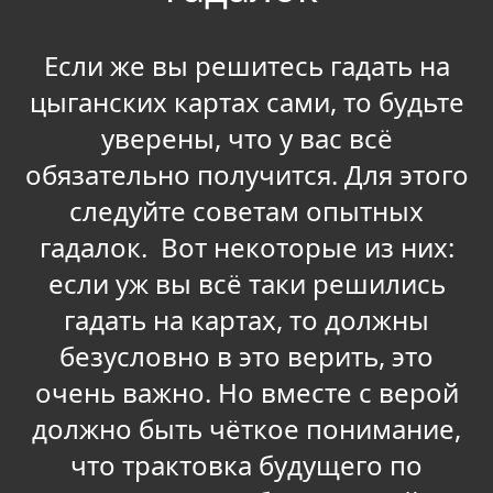
Если же вы решитесь гадать на
цыганских картах сами, то будьте
уверены, что у вас всё
обязательно получится. Для этого
следуйте советам опытных
гадалок. Вот некоторые из них:
если уж вы всё таки решились
гадать на картах, то должны
безусловно в это верить, это
очень важно. Но вместе с верой
должно быть чёткое понимание,
что трактовка будущего по