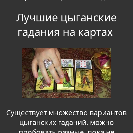
Лучшие цыганские
гадания на картах
Существует множество вариантов
цыганских гаданий, можно
пробовать разные, пока не