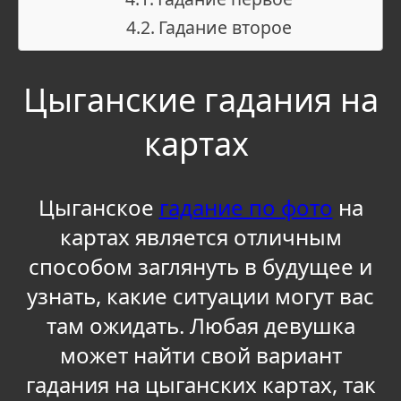
Гадание второе
Цыганские гадания на
картах
Цыганское
гадание по фото
на
картах является отличным
способом заглянуть в будущее и
узнать, какие ситуации могут вас
там ожидать. Любая девушка
может найти свой вариант
гадания на цыганских картах, так