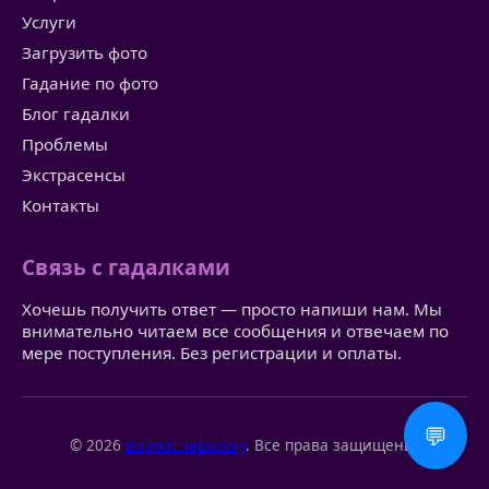
Услуги
Загрузить фото
Гадание по фото
Блог гадалки
Проблемы
Экстрасенсы
Контакты
Связь с гадалками
Хочешь получить ответ — просто напиши нам. Мы
внимательно читаем все сообщения и отвечаем по
мере поступления. Без регистрации и оплаты.
💬
© 2026
Вопрос тарологу
. Все права защищены.