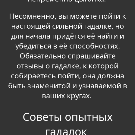
Несомненно, вы можете пойти к
настоящей сильной гадалке, но
для начала придётся её найти и
убедиться в её способностях.
Обязательно спрашивайте
отзывы о гадалке, к которой
собираетесь пойти, она должна
быть знаменитой и узнаваемой в
ваших кругах.
Советы опытных
гадалок