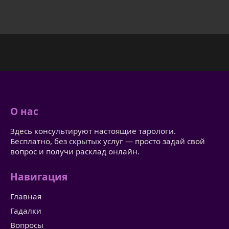
О нас
Здесь консультируют настоящие тарологи.
Бесплатно, без скрытых услуг — просто задай свой
вопрос и получи расклад онлайн.
Навигация
Главная
Гадалки
Вопросы