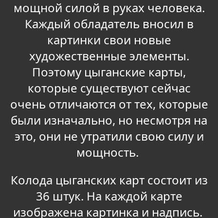
мощной силой в руках человека.
Каждый обладатель вносил в
картинки свои новые
художественные элементы.
Поэтому цыганские карты,
которые существуют сейчас
очень отличаются от тех, которые
были изначально, но несмотря на
это, они не утратили свою силу и
мощность.
Колода цыганских карт состоит из
36 штук. На каждой карте
изображена картинка и надпись.