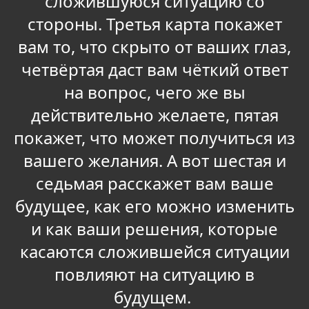
сложившуюся ситуацию со
стороны. Третья карта покажет
вам то, что скрыто от ваших глаз,
четвёртая даст вам чёткий ответ
на вопрос, чего же вы
действительно желаете, пятая
покажет, что может получиться из
вашего желания. А вот шестая и
седьмая расскажет вам ваше
будущее, как его можно изменить
и как ваши решения, которые
касаются сложившейся ситуации
повлияют на ситуацию в
будущем.