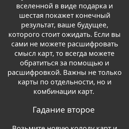
вселенной в виде подарка и
шестая покажет конечный
результат, ваше будущее,
которого стоит ожидать. Если вы
сами не можете расшифровать
смысл карт, то всегда можете
обратиться за помощью и
расшифровкой. Важны не только
карты по отдельности, но и
комбинации карт.
Гадание второе
Возьмите новую колоду карт и