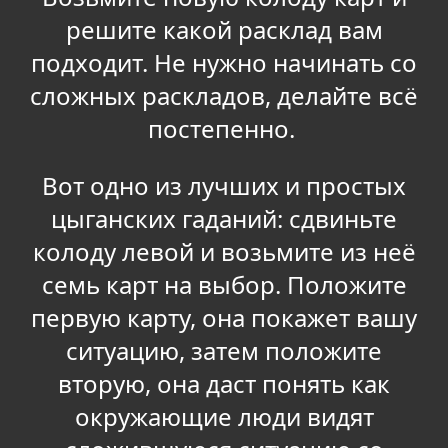
решите какой расклад вам
подходит. Не нужно начинать со
сложных раскладов, делайте всё
постепенно.
Вот одно из лучших и простых
цыганских гаданий: сдвиньте
колоду левой и возьмите из неё
семь карт на выбор. Положите
первую карту, она покажет вашу
ситуацию, затем положите
вторую, она даст понять как
окружающие люди видят