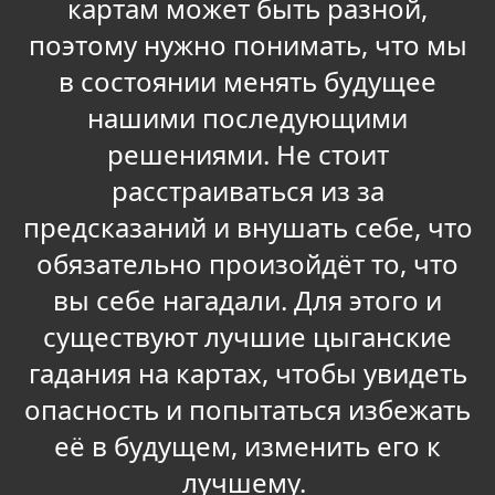
картам может быть разной,
поэтому нужно понимать, что мы
в состоянии менять будущее
нашими последующими
решениями. Не стоит
расстраиваться из за
предсказаний и внушать себе, что
обязательно произойдёт то, что
вы себе нагадали. Для этого и
существуют лучшие цыганские
гадания на картах, чтобы увидеть
опасность и попытаться избежать
её в будущем, изменить его к
лучшему.