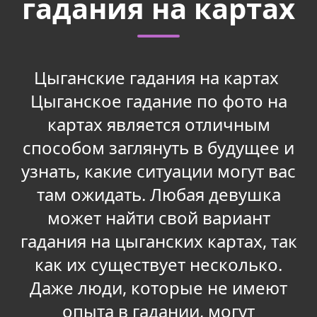
гадания на картах
Цыганские гадания на картах
Цыганское гадание по фото на
картах является отличным
способом заглянуть в будущее и
узнать, какие ситуации могут вас
там ожидать. Любая девушка
может найти свой вариант
гадания на цыганских картах, так
как их существует несколько.
Даже люди, которые не имеют
опыта в гадании, могут