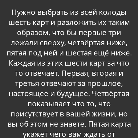
Нужно выбрать из всей колоды
шесть карт и разложить их таким
образом, что бы первые три
лежали сверху, четвёртая ниже,
пятая под ней и шестая ещё ниже.
Каждая из этих шести карт за что
то отвечает. Первая, вторая и
третья отвечают за прошлое,
настоящее и будущее. Четвёртая
показывает что то, что
присутствует в вашей жизни, но
вы об этом не знаете. Пятая карта
укажет чего вам ждать от