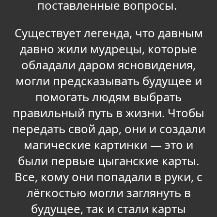
поставленные вопросы.
Существует легенда, что давным
давно жили мудрецы, которые
обладали даром ясновидения,
могли предсказывать будущее и
помогать людям выбрать
правильный путь в жизни. Чтобы
передать свой дар, они и создали
магические картинки — это и
были первые цыганские карты.
Все, кому они попадали в руки, с
лёгкостью могли заглянуть в
будущее, так и стали карты