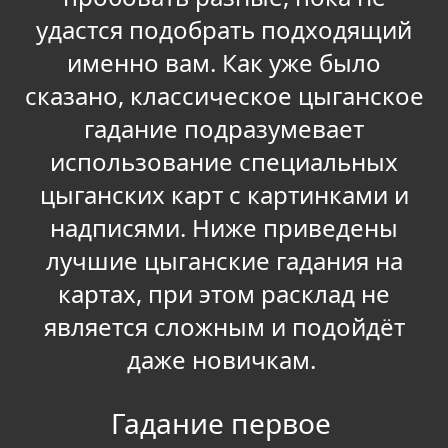
удастся подобрать подходящий
именно вам. Как уже было
сказано, классическое цыганское
гадание подразумевает
использование специальных
цыганских карт с картинками и
надписями. Ниже приведены
лучшие цыганские гадания на
картах, при этом расклад не
является сложным и подойдёт
даже новичкам.
Гадание первое