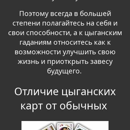
Поэтому всегда в большей
степени полагайтесь на себя и
свои способности, а к цыганским
гаданиям относитесь как к
возможности улучшить свою
жизнь и приоткрыть завесу
будущего.
Отличие цыганских
карт от обычных