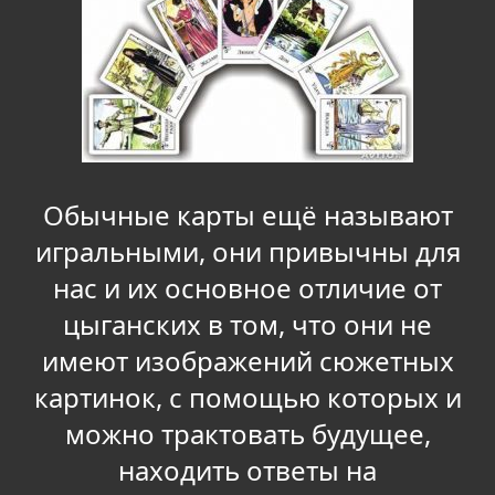
Обычные карты ещё называют
игральными, они привычны для
нас и их основное отличие от
цыганских в том, что они не
имеют изображений сюжетных
картинок, с помощью которых и
можно трактовать будущее,
находить ответы на