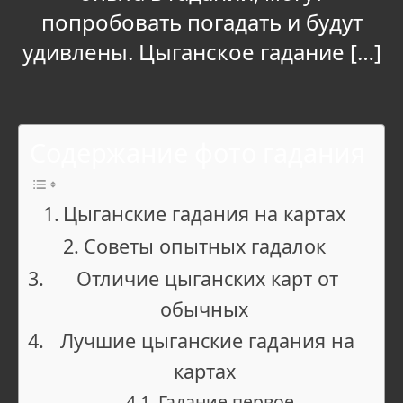
попробовать погадать и будут
удивлены. Цыганское гадание […]
Содержание фото гадания
Цыганские гадания на картах
Советы опытных гадалок
Отличие цыганских карт от
обычных
Лучшие цыганские гадания на
картах
Гадание первое