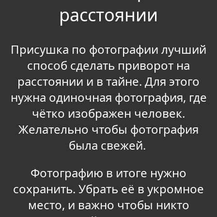
расстоянии
Присушка по фотографии лучший
способ сделать приворот на
расстоянии и в тайне. Для этого
нужна одиночная фотография, где
чётко изображен человек.
Желательно чтобы фотография
была свежей.
Фотографию в итоге нужно
сохранить. Убрать её в укромное
место, и важно чтобы никто