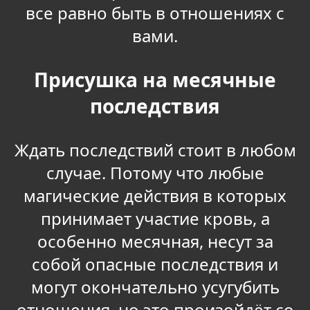
все равно быть в отношениях с
вами.
Присушка на месячные
последствия
Ждать последствий стоит в любом
случае. Потому что любые
магические действия в которых
принимает участие кровь, а
особенно месячная, несут за
собой опасные последствия и
могут окончательно усугубить
отношения, но это произойдёт со