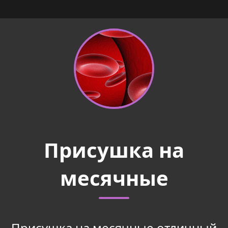
Присушка на
месячные
Присушка на месячные отличный