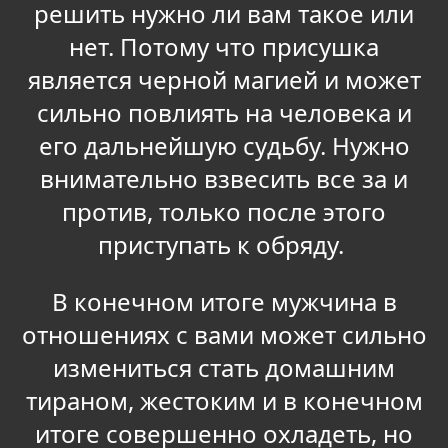
решить нужно ли вам такое или
нет. Потому что присушка
является черной магией и может
сильно повлиять на человека и
его дальнейшую судьбу. Нужно
внимательно взвесить все за и
против, только после этого
приступать к обряду.
В конечном итоге мужчина в
отношениях с вами может сильно
измениться стать домашним
тираном, жестоким и в конечном
итоге совершенно охладеть, но