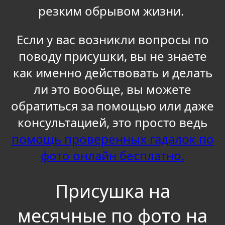
резким обрывом жизни.
Если у вас возникли вопросы по
поводу присушки, вы не знаете
как именно действовать и делать
ли это вообще, вы можете
обратиться за помощью или даже
консультацией, это просто ведь
помощь проверенных гадалок по
фото онлайн бесплатно.
Присушка на
месячные по фото на