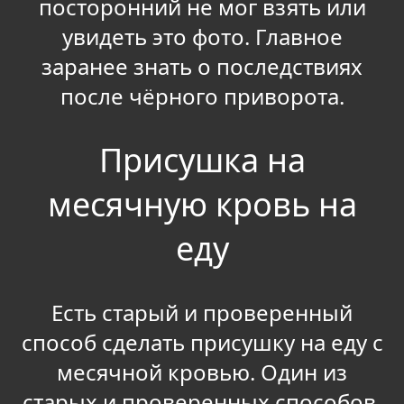
посторонний не мог взять или
увидеть это фото. Главное
заранее знать о последствиях
после чёрного приворота.
Присушка на
месячную кровь на
еду
Есть старый и проверенный
способ сделать присушку на еду с
месячной кровью. Один из
старых и проверенных способов,