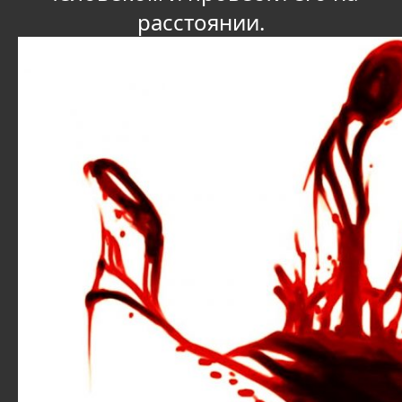
расстоянии.