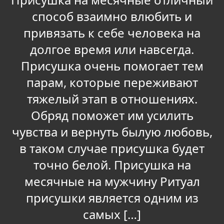
способ взаимно влюбить и
привязать к себе человека на
долгое время или навсегда.
Присушка очень помогает тем
парам, которые переживают
тяжелый этап в отношениях.
Обряд поможет им усилить
чувства и вернуть былую любовь,
в таком случае присушка будет
точно белой. Присушка на
месячные на мужчину Ритуал
присушки является одним из
самых […]