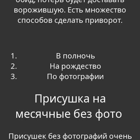
ворожившую. Есть множество
способов сделать приворот.
В полночь
На рождество
По фотографии
Присушка на
месячные без фото
Присушек без фотографий очень