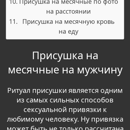
Присушка на месячные по фото
на расстоянии
Присушка на месячную кровь
на еду
Присушка на
месячные на мужчину
Ритуал присушки является одним
из самых сильных способов
сексуальной привязки к
любимому человеку. Ну привязка
может быть не только рассчитана