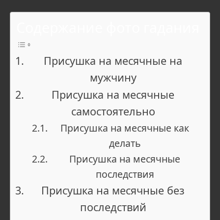
Содержание фото гадания
Присушка на месячные на
мужчину
Присушка на месячные
самостоятельно
Присушка на месячные как
делать
Присушка на месячные
последствия
Присушка на месячные без
последствий