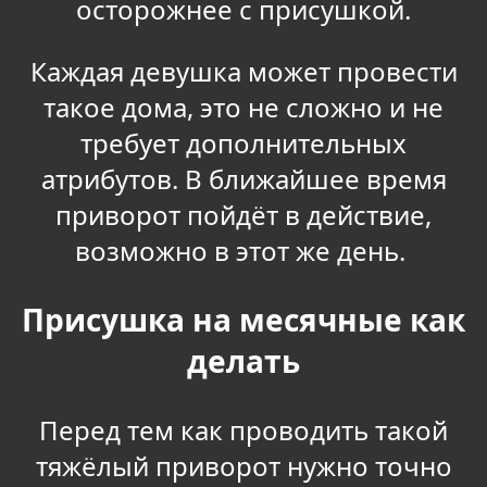
осторожнее с присушкой.
Каждая девушка может провести
такое дома, это не сложно и не
требует дополнительных
атрибутов. В ближайшее время
приворот пойдёт в действие,
возможно в этот же день.
Присушка на месячные как
делать
Перед тем как проводить такой
тяжёлый приворот нужно точно