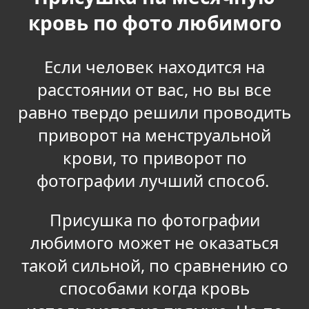
кровь по фото любимого
Если человек находится на
расстоянии от вас, но вы все
равно твердо решили проводить
приворот на менструальной
крови, то приворот по
фотографии лучший способ.
Присушка по фотографии
любимого может не оказаться
такой сильной, по сравнению со
способами когда кровь