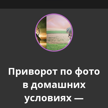
Приворот по фото
в домашних
условиях —