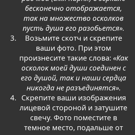
бесконечно отображается,
так на множество осколков
пусть душа его разобьется».
Возьмите скотч и скрепите
ваши фото. При этом
произнесите такие слова:
«Как
осколок моей души соединен с
его душой, так и наши сердца
никогда не разъединятся».
Скрепите ваши изображения
лицевой стороной и затушите
свечу. Фото поместите в
темное место, подальше от