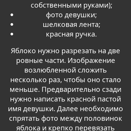
собственными руками);
фото девушки;
шелковая лента;
красная ручка.
Яблоко нужно разрезать на две
ровные части. Изображение
возлюбленной сложить
несколько раз, чтобы оно стало
меньше. Предварительно сзади
нужно написать красной пастой
имя девушки. Далее необходимо
спрятать фото между половинок
яблока и крепко перевязать