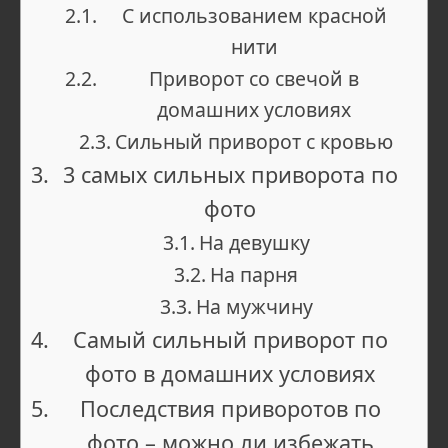
С использованием красной
нити
Приворот со свечой в
домашних условиях
Сильный приворот с кровью
3 самых сильных приворота по
фото
На девушку
На парня
На мужчину
Самый сильный приворот по
фото в домашних условиях
Последствия приворотов по
фото – можно ли избежать