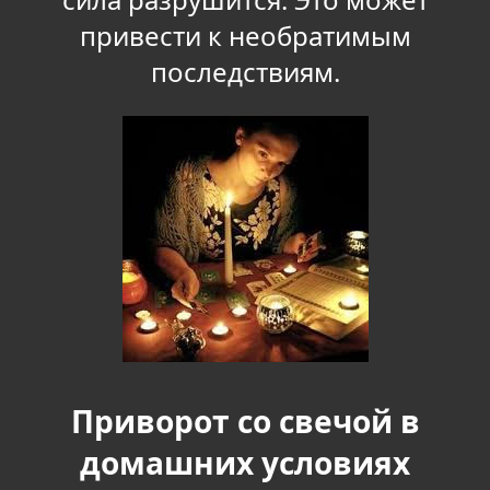
привести к необратимым
последствиям.
Приворот со свечой в
домашних условиях