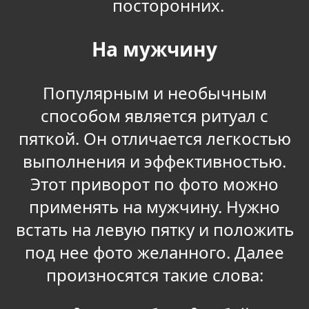
посторонних.
На мужчину
Популярным и необычным
способом является ритуал с
пяткой. Он отличается легкостью
выполнения и эффективностью.
Этот приворот по фото можно
применять на мужчину. Нужно
встать на левую пятку и положить
под нее фото желанного. Далее
произносятся такие слова: