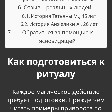
Отзывы реальных людей
История Татьяны М., 45 лет
История Анжелики А., 26 лет
Обратиться за помощью к
ясновидящей
Как подготовиться к
ритуалу
Каждое магическое действие
требует подготовки. Прежде чем
читать примеры приворота по