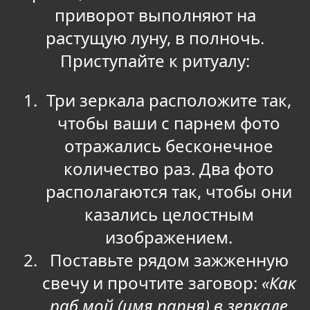
приворот выполняют на
растущую луну, в полночь.
Приступайте к ритуалу:
Три зеркала расположите так,
чтобы ваши с парнем фото
отражались бесконечное
количество раз. Два фото
располагаются так, чтобы они
казались целостным
изображением.
Поставьте рядом зажженную
свечу и прочтите заговор:
«Как
раб мой (имя парня) в зеркале