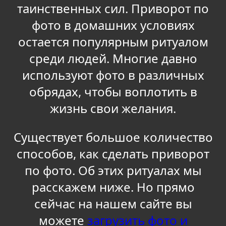
таинственных сил. Приворот по
фото в домашних условиях
остается популярным ритуалом
среди людей. Многие давно
используют фото в различных
обрядах, чтобы воплотить в
жизнь свои желания.
Существует большое количество
способов, как сделать приворот
по фото. Об этих ритуалах мы
расскажем ниже. Но прямо
сейчас на нашем сайте вы
можете
загрузить фото и