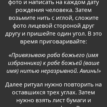
фото и написать на каждом дату
рождения человека. Затем
возьмите нить с иглой, сложите
фото лицевой стороной друг
другу и пришейте один угол. В это
время приговаривайте:
«Привязываю раба божьего (имя
избранника) к рабе божьей (ваше
имя) нитью неразрывной. Аминь!»
Далее ритуал нужно повторить на
оставшихся трех углах. Затем
нужно взять лист бумаги и