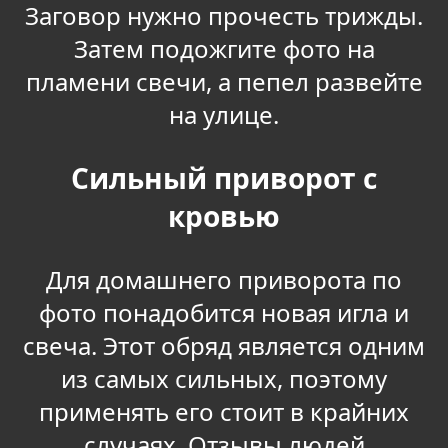
Заговор нужно прочесть трижды.
Затем подожгите фото на
пламени свечи, а пепел развейте
на улице.
Сильный приворот с
кровью
Для домашнего приворота по
фото понадобится новая игла и
свеча. Этот обряд является одним
из самых сильных, поэтому
применять его стоит в крайних
случаях. Отзывы людей