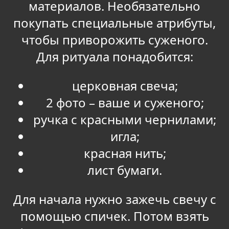
материалов. Необязательно
покупать специальные атрибуты,
чтобы приворожить суженого.
Для ритуала понадобится:
церковная свеча;
2 фото – ваше и суженого;
ручка с красными чернилами;
игла;
красная нить;
лист бумаги.
Для начала нужно зажечь свечу с
помощью спичек. Потом взять