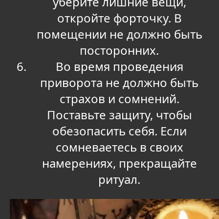
уберите лишние вещи,
откройте форточку. В
помещении не должно быть
посторонних.
Во время проведения
приворота не должно быть
страхов и сомнений.
Поставьте защиту, чтобы
обезопасить себя. Если
сомневаетесь в своих
намерениях, прекращайте
ритуал.