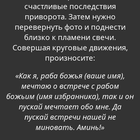
счастливые последствия
приворота. Затем нужно
перевернуть фото и поднести
близко к пламени свечи.
Совершая круговые движения,
произносите:
«Как я, раба божья (ваше имя),
мечтаю о встрече с рабом
божьим (имя избранника), так и он
пускай мечтает обо мне. Да
пускай встречи нашей не
миновать. Аминь!»