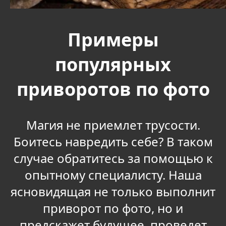
Примеры
популярных
приворотов по фото
Магия не приемлет трусости.
Боитесь навредить себе? В таком
случае обратитесь за помощью к
опытному специалисту. Наша
ясновидящая не только выполнит
приворот по фото, но и
предскажет будущее, проведет