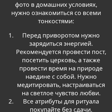
фото в домашних условиях,
нужно ознакомиться со всеми
тонкостями:
Перед приворотом нужно
зарядиться энергией.
Рекомендуется провести пост,
посетить церковь, а также
провести время на природе
наедине с собой. Нужно
медитировать, настраиваться
на светлое чувство любви.
Все атрибуты для ритуала
покупайте без сдачи.