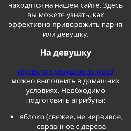
находятся на нашем сайте. Здесь
вы можете узнать, как
эффективно приворожить парня
или девушку.
На девушку
Приворот девушки по фото
можно выполнить в домашних
условиях. Необходимо
подготовить атрибуты:
яблоко (свежее, не червивое,
сорванное с дерева