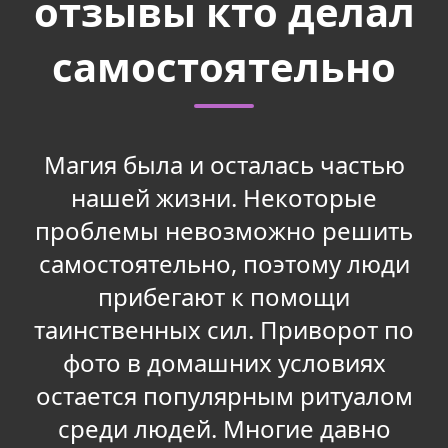
отзывы кто делал
самостоятельно
Магия была и осталась частью
нашей жизни. Некоторые
проблемы невозможно решить
самостоятельно, поэтому люди
прибегают к помощи
таинственных сил. Приворот по
фото в домашних условиях
остается популярным ритуалом
среди людей. Многие давно