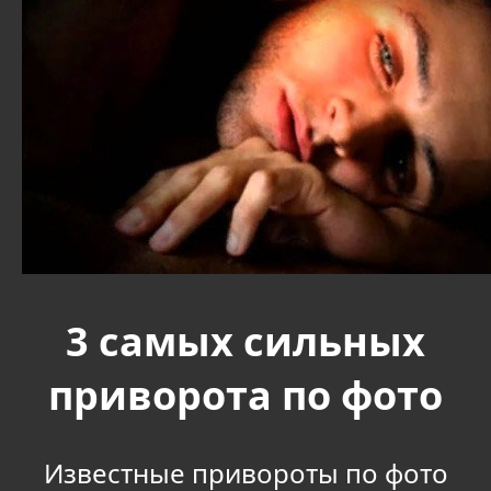
3 самых сильных
приворота по фото
Известные привороты по фото