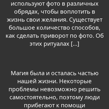
используют фото в различных
обрядах, чтобы воплотить в
жизнь свои желания. Существует
большое количество способов,
как сделать приворот по фото. Об
этих ритуалах […]
Магия была и осталась частью
нашей жизни. Некоторые
проблемы невозможно решить
самостоятельно, поэтому люди
прибегают к помощи