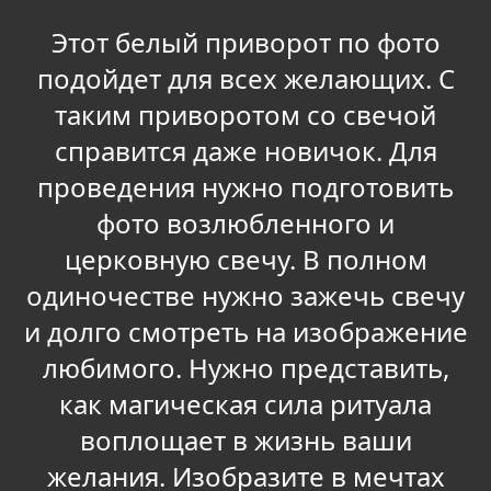
Этот белый приворот по фото
подойдет для всех желающих. С
таким приворотом со свечой
справится даже новичок. Для
проведения нужно подготовить
фото возлюбленного и
церковную свечу. В полном
одиночестве нужно зажечь свечу
и долго смотреть на изображение
любимого. Нужно представить,
как магическая сила ритуала
воплощает в жизнь ваши
желания. Изобразите в мечтах