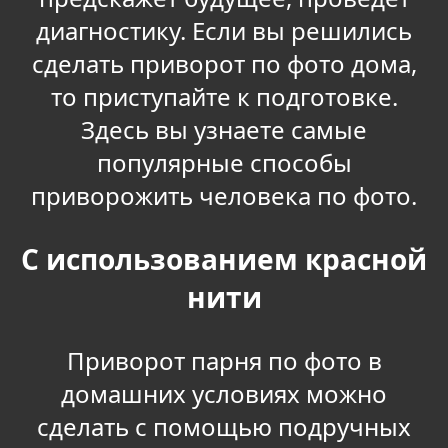
диагностику. Если вы решились
сделать приворот по фото дома,
то приступайте к подготовке.
Здесь вы узнаете самые
популярные способы
приворожить человека по фото.
С использованием красной
нити
Приворот парня по фото в
домашних условиях можно
сделать с помощью подручных