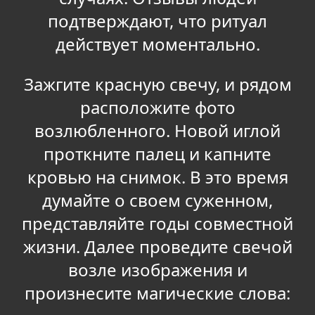
подтверждают, что ритуал
действует моментально.
Зажгите красную свечу, и рядом
расположите фото
возлюбленного. Новой иглой
проткните палец и капните
кровью на снимок. В это время
думайте о своем суженном,
представляйте годы совместной
жизни. Далее проведите свечой
возле изображения и
произнесите магические слова: