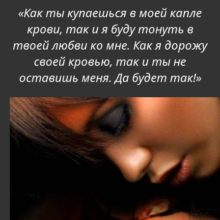
«Как ты купаешься в моей капле
крови, так и я буду тонуть в
твоей любви ко мне. Как я дорожу
своей кровью, так и ты не
оставишь меня. Да будет так!»