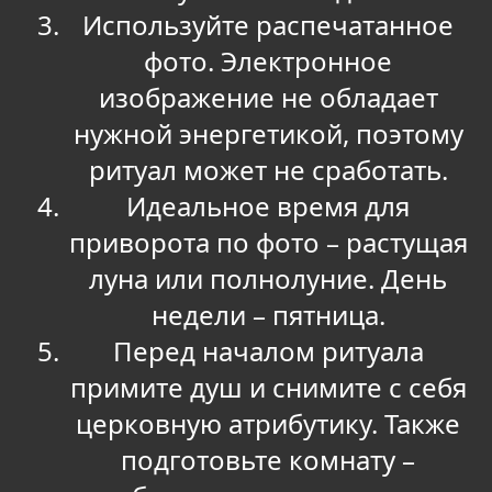
Используйте распечатанное
фото. Электронное
изображение не обладает
нужной энергетикой, поэтому
ритуал может не сработать.
Идеальное время для
приворота по фото – растущая
луна или полнолуние. День
недели – пятница.
Перед началом ритуала
примите душ и снимите с себя
церковную атрибутику. Также
подготовьте комнату –