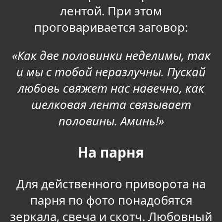
лентой. При этом
проговаривается заговор:
«Как две половинки неделимы, так
и мы с тобой неразлучны. Пускай
любовь свяжет нас навечно, как
шелковая лента связывает
половины. Аминь!»
На парня
Для действенного приворота на
парня по фото понадобятся
зеркала, свеча и скотч. Любовный