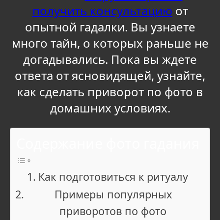
получить консультацию
от
опытной гадалки. Вы узнаете
много тайн, о которых раньше не
догадывались. Пока вы ждете
ответа от ясновидящей, узнайте,
как сделать приворот по фото в
домашних условиях.
Содержание фото гадания
Как подготовиться к ритуалу
Примеры популярных
приворотов по фото