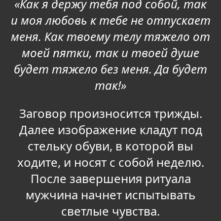
«Как я держу тебя под собой, так
и моя любовь к тебе не отпускает
меня. Как твоему телу тяжело от
моей пятки, так и твоей душе
будет тяжело без меня. Да будет
так!»
Заговор произносится трижды.
Далее изображение кладут под
стельку обуви, в которой вы
ходите, и носят с собой неделю.
После завершения ритуала
мужчина начнет испытывать
светлые чувства.