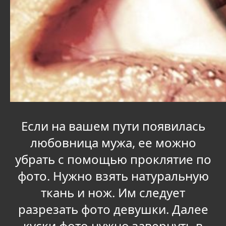
Если на вашем пути появилась
любовница мужа, ее можно
убрать с помощью проклятие по
фото. Нужно взять натуральную
ткань и нож. Им следует
разрезать фото девушки. Далее
куски фото нужно завернуть в