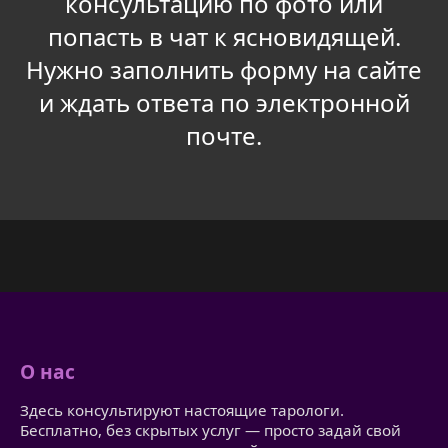
консультацию по фото или
попасть в чат к ясновидящей.
Нужно заполнить форму на сайте
и ждать ответа по электронной
почте.
О нас
Здесь консультируют настоящие тарологи.
Бесплатно, без скрытых услуг — просто задай свой