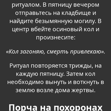
ритуалом. В пятницу вечером
отправьтесь на кладбище и
найдите безымянную могилу. В
центр вбейте осиновый кол и
произнесите:
«Кол загоняю, смерть привлекаю».
Ритуал повторяется трижды, на
каждую пятницу. Затем кол
необходимо вынуть и воткнуть в
землю возле дома жертвы.
Порча на похоронах