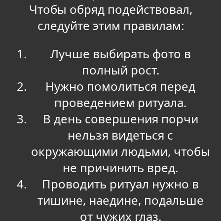
Чтобы обряд подействовал,
следуйте этим правилам:
Лучше выбирать фото в
полный рост.
Нужно помолиться перед
проведением ритуала.
В день совершения порчи
нельзя видеться с
окружающими людьми, чтобы
не причинить вред.
Проводить ритуал нужно в
тишине, наедине, подальше
от чужих глаз.