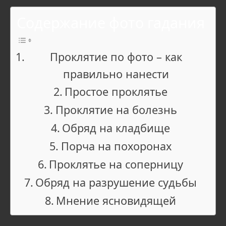
Содержание фото гадания
Проклятие по фото – как
правильно нанести
Простое проклятье
Проклятие на болезнь
Обряд на кладбище
Порча на похоронах
Проклятье на соперницу
Обряд на разрушение судьбы
Мнение ясновидящей