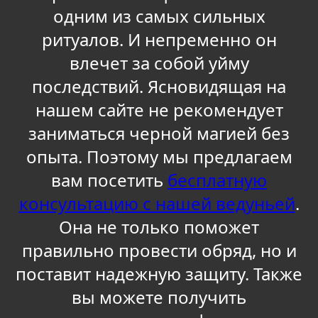
одним из самых сильных
ритуалов. И непременно он
влечет за собой уйму
последствий. Ясновидящая на
нашем сайте не рекомендует
заниматься черной магией без
опыта. Поэтому мы предлагаем
вам посетить
бесплатную
консультацию с нашей ведуньей
.
Она не только поможет
правильно провести обряд, но и
поставит надежную защиту. Также
вы можете получить