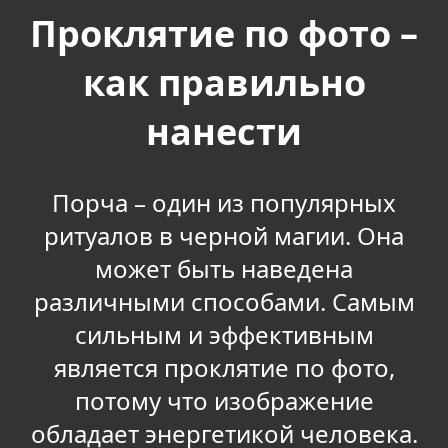
Проклятие по фото –
как правильно
нанести
Порча – один из популярных
ритуалов в черной магии. Она
может быть наведена
различными способами. Самым
сильным и эффективным
является проклятие по фото,
потому что изображение
обладает энергетикой человека.