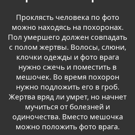
Проклясть человека по фото
можно находясь на похоронах.
Пол умершего должен совпадать
с полом жертвы. Волосы, слюни,
клочки одежды и фото врага
нужно сжечь и поместить в
мешочек. Во время похорон
нужно подложить его в гроб.
Жертва вряд ли умрет, но начнет
мучиться от болезней и
одиночества. Вместо мешочка
можно положить фото врага.