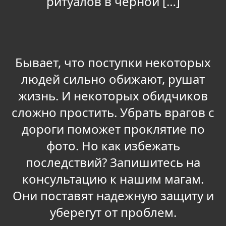
ритуалов в черной […]
Бывает, что поступки некоторых
людей сильно обижают, рушат
жизнь. И некоторых обидчиков
сложно простить. Убрать врагов с
дороги поможет проклятие по
фото. Но как избежать
последствий? Запишитесь на
консультацию к нашим магам.
Они поставят надежную защиту и
уберегут от проблем.