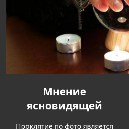
Мнение
ясновидящей
Проклятие по фото является