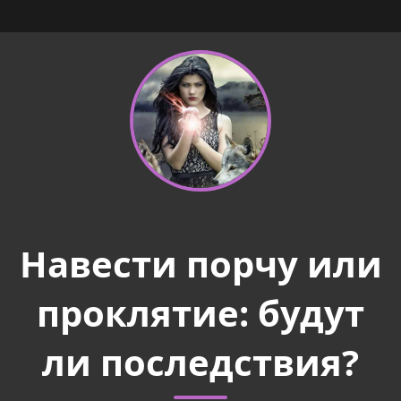
Навести порчу или
проклятие: будут
ли последствия?