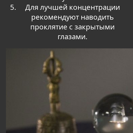
Для лучшей концентрации
рекомендуют наводить
проклятие с закрытыми
глазами.