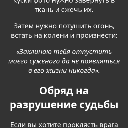
ткань и сжечь их.
Затем нужно потушить огонь,
встать на колени и произнести:
«Заклинаю тебя отпустить
моего суженого да не появляться
в его жизни никогда».
Обряд на
разрушение судьбы
Если вы хотите проклясть врага