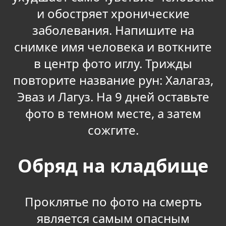
и обостряет хронические
заболевания. Напишите на
снимке имя человека и воткните
в центр фото иглу. Трижды
повторите название рун: Халагаз,
Эваз и Лагуз. На 9 дней оставьте
фото в темном месте, а затем
сожгите.
Обряд на кладбище
Проклятье по фото на смерть
является самым опасным