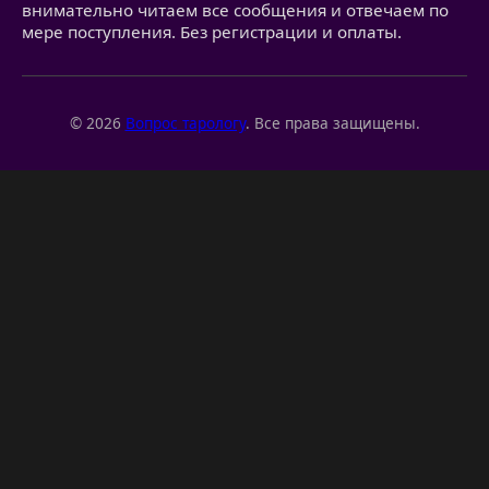
внимательно читаем все сообщения и отвечаем по
мере поступления. Без регистрации и оплаты.
© 2026
Вопрос тарологу
. Все права защищены.