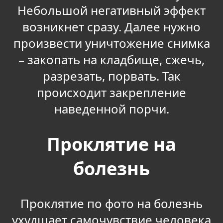
Небольшой негативный эффект
возникнет сразу. Далее нужно
произвести уничтожение снимка
– закопать на кладбище, сжечь,
разрезать, порвать. Так
происходит закрепление
наведенной порчи.
Проклятие на
болезнь
Проклятие по фото на болезнь
ухудшает самочувствие человека