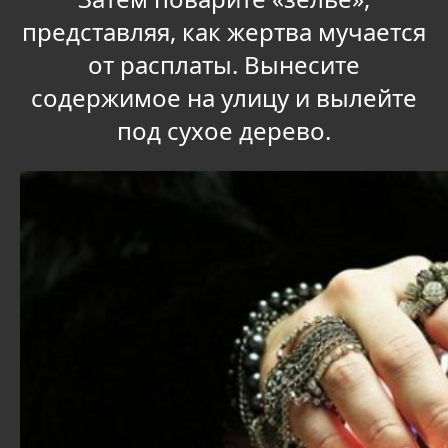
представляя, как жертва мучается
от расплаты. Вынесите
содержимое на улицу и вылейте
под сухое дерево.