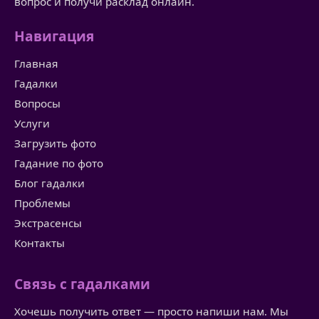
вопрос и получи расклад онлайн.
Навигация
Главная
Гадалки
Вопросы
Услуги
Загрузить фото
Гадание по фото
Блог гадалки
Проблемы
Экстрасенсы
Контакты
Связь с гадалками
Хочешь получить ответ — просто напиши нам. Мы