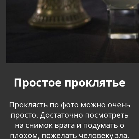
Простое проклятье
Проклясть по фото можно очень
просто. Достаточно посмотреть
на снимок врага и подумать о
плохом, пожелать человеку зла.