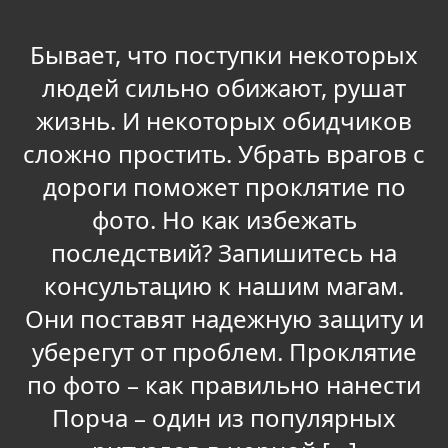
Бывает, что поступки некоторых
людей сильно обижают, рушат
жизнь. И некоторых обидчиков
сложно простить. Убрать врагов с
дороги поможет проклятие по
фото. Но как избежать
последствий? Запишитесь на
консультацию к нашим магам.
Они поставят надежную защиту и
уберегут от проблем. Проклятие
по фото – как правильно нанести
Порча – один из популярных