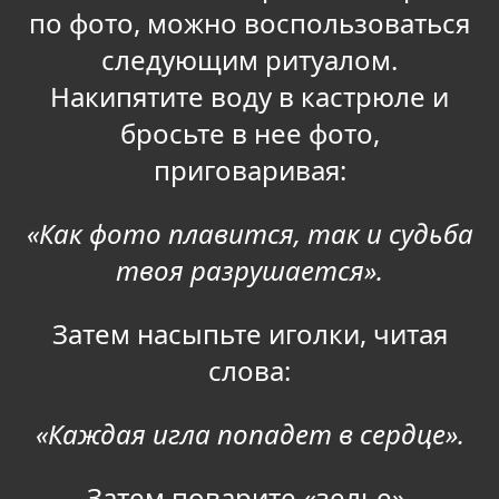
по фото, можно воспользоваться
следующим ритуалом.
Накипятите воду в кастрюле и
бросьте в нее фото,
приговаривая:
«Как фото плавится, так и судьба
твоя разрушается».
Затем насыпьте иголки, читая
слова:
«Каждая игла попадет в сердце».
Затем поварите «зелье»,