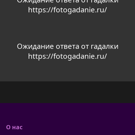
https://fotogadanie.ru/
Ожидание ответа от гадалки
https://fotogadanie.ru/
О нас