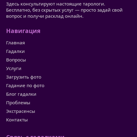
Здесь консультируют настоящие тарологи.
Бесплатно, без скрытых услуг — просто задай свой
вопрос и получи расклад онлайн.
Навигация
Главная
Гадалки
Вопросы
Услуги
Загрузить фото
Гадание по фото
Блог гадалки
Проблемы
Экстрасенсы
Контакты