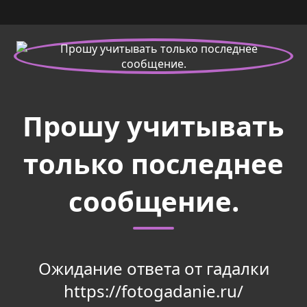
Прошу учитывать
только последнее
сообщение.
Ожидание ответа от гадалки
https://fotogadanie.ru/