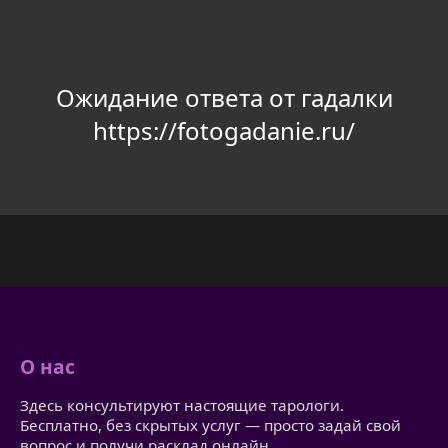
Ожидание ответа от гадалки
https://fotogadanie.ru/
О нас
Здесь консультируют настоящие тарологи.
Бесплатно, без скрытых услуг — просто задай свой
вопрос и получи расклад онлайн.