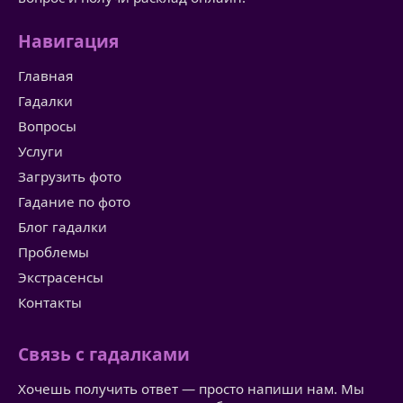
Навигация
Главная
Гадалки
Вопросы
Услуги
Загрузить фото
Гадание по фото
Блог гадалки
Проблемы
Экстрасенсы
Контакты
Связь с гадалками
Хочешь получить ответ — просто напиши нам. Мы