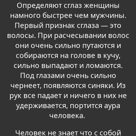
Определяют сглаз женщины
намного быстрее чем мужчины.
Первый признак сглаза — это
волосы. При расчесывании волос
они очень сильно путаются и
собираются на голове в кучу,
сильно выпадают и ломаются.
Под глазами очень сильно
чернеет, появляются синяки. Из
рук все падает и ничего в них не
удерживается, портится аура
человека.
Человек не знает что с собой