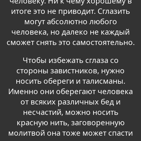
человеку. Ни к чему хорошему в
итоге это не приводит. Сглазить
могут абсолютно любого
человека, но далеко не каждый
сможет снять это самостоятельно.
Чтобы избежать сглаза со
стороны завистников, нужно
носить обереги и талисманы.
Именно они оберегают человека
от всяких различных бед и
несчастий, можно носить
красную нить, заговоренную
молитвой она тоже может спасти