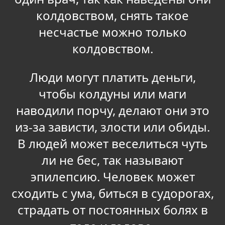
колдовством, снять такое
несчастье можно только
колдовством.
Люди могут платить деньги,
чтобы колдуны или маги
наводили порчу, делают они это
из-за зависти, злости или обиды.
В людей может веселиться чуть
ли не бес, так называют
эпилепсию. Человек может
сходить с ума, биться в судорогах,
страдать от постоянных болях в