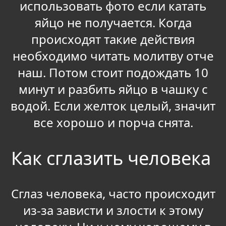
использовать фото если катать
яйцо не получается. Когда
происходят такие действия
необходимо читать молитву отче
наш. Потом стоит подождать 10
минут и разбить яйцо в чашку с
водой. Если желток целый, значит
все хорошо и порча снята.
Как сглазить человека
Сглаз человека, часто происходит
из-за зависти и злости к этому