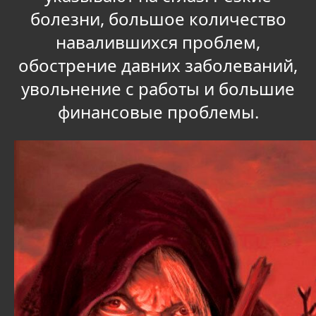
болезни, большое количество
навалившихся проблем,
обострение давних заболеваний,
увольнение с работы и большие
финансовые проблемы.