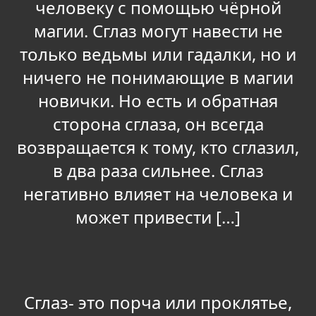
человеку с помощью чёрной
магии. Сглаз могут навести не
только ведьмы или гадалки, но и
ничего не понимающие в магии
новички. Но есть и обратная
сторона сглаза, он всегда
возвращается к тому, кто сглазил,
в два раза сильнее. Сглаз
негативно влияет на человека и
может привести […]
Сглаз- это порча или проклятье,