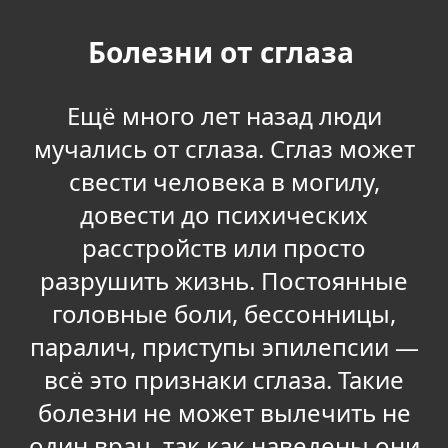
Болезни от сглаза
Ещё много лет назад люди
мучались от сглаза. Сглаз может
свести человека в могилу,
довести до психических
расстройств или просто
разрушить жизнь. Постоянные
головные боли, бессонницы,
паралич, приступы эпилепсии —
всё это признаки сглаза. Такие
болезни не может вылечить не
один врач, так как наведены они