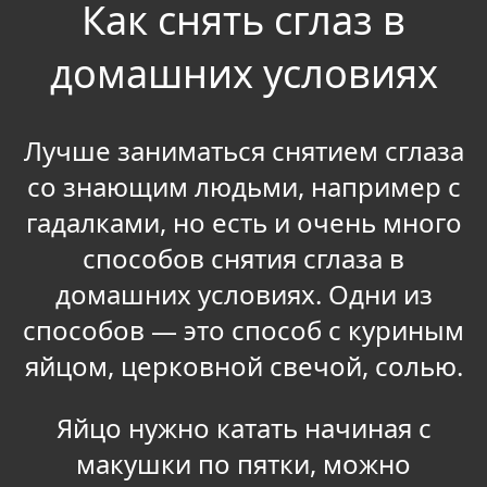
Как снять сглаз в
домашних условиях
Лучше заниматься снятием сглаза
со знающим людьми, например с
гадалками, но есть и очень много
способов снятия сглаза в
домашних условиях. Одни из
способов — это способ с куриным
яйцом, церковной свечой, солью.
Яйцо нужно катать начиная с
макушки по пятки, можно