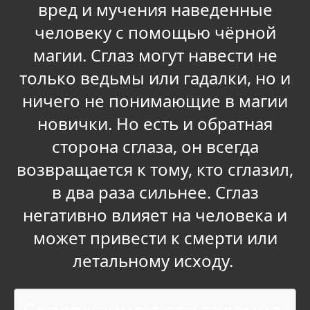
вред и мучения наведенные
человеку с помощью чёрной
магии. Сглаз могут навести не
только ведьмы или гадалки, но и
ничего не понимающие в магии
новички. Но есть и обратная
сторона сглаза, он всегда
возвращается к тому, кто сглазил,
в два раза сильнее. Сглаз
негативно влияет на человека и
может привести к смерти или
летальному исходу.