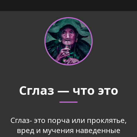
Сглаз — что это
Сглаз- это порча или проклятье,
вред и мучения наведенные