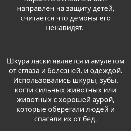
направлен на защиту детей,
считается что демоны его
ненавидят.
Шкура ласки является и амулетом
от сглаза и болезней, и одеждой.
Использовались шкуры, зубы,
когти сильных животных или
животных с хорошей аурой,
которые оберегали людей и
спасали их от бед.