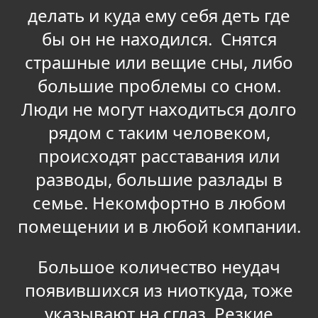
делать и куда ему себя деть где
бы он не находился. Снятся
страшные или вещие сны, либо
большие проблемы со сном.
Люди не могут находиться долго
рядом с таким человеком,
происходят расставания или
разводы, большие разлады в
семье. Некомфортно в любом
помещении и в любой компании.
Большое количество неудач
появившихся из ниоткуда, тоже
указывают на сглаз. Резкие