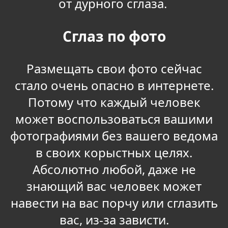
от дурного сглаза.
Сглаз по фото
Размещать свои фото сейчас
стало очень опасно в интернете.
Потому что каждый человек
может воспользоваться вашими
фотографиями без вашего ведома
в своих корыстных целях.
Абсолютно любой, даже не
знающий вас человек может
навести на вас порчу или сглазить
вас, из-за зависти.