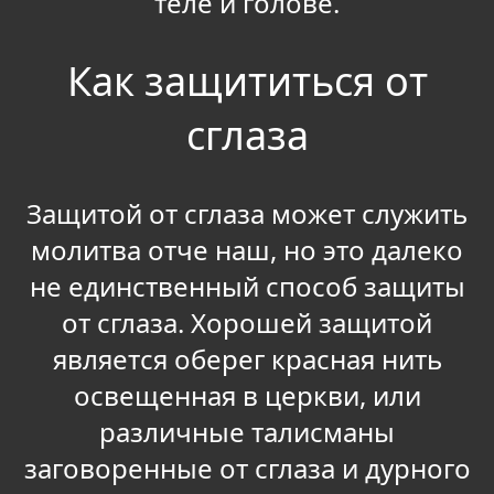
теле и голове.
Как защититься от
сглаза
Защитой от сглаза может служить
молитва отче наш, но это далеко
не единственный способ защиты
от сглаза. Хорошей защитой
является оберег красная нить
освещенная в церкви, или
различные талисманы
заговоренные от сглаза и дурного