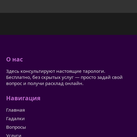
О нас
Здесь консультируют настоящие тарологи.
Бесплатно, без скрытых услуг — просто задай свой
вопрос и получи расклад онлайн.
Навигация
Главная
Гадалки
Вопросы
Услуги