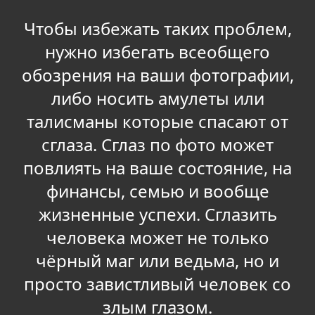
Чтобы избежать таких проблем,
нужно избегать всеобщего
обозрения на ваши фотографии,
либо носить амулеты или
талисманы которые спасают от
сглаза. Сглаз по фото может
повлиять на ваше состояние, на
финансы, семью и вообще
жизненные успехи. Сглазить
человека может не только
чёрный маг или ведьма, но и
просто завистливый человек со
злым глазом.