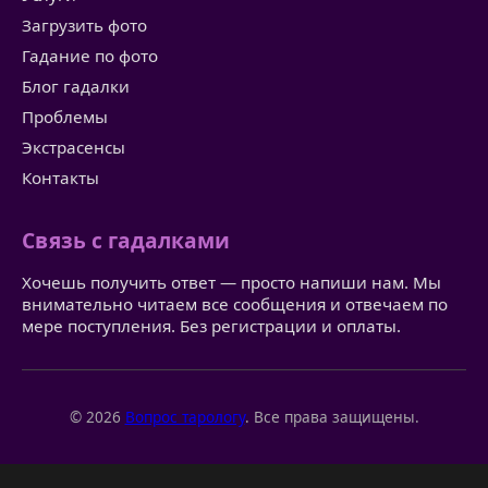
Загрузить фото
Гадание по фото
Блог гадалки
Проблемы
Экстрасенсы
Контакты
Связь с гадалками
Хочешь получить ответ — просто напиши нам. Мы
внимательно читаем все сообщения и отвечаем по
мере поступления. Без регистрации и оплаты.
© 2026
Вопрос тарологу
. Все права защищены.