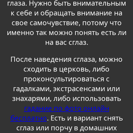
глаза. Нужно быть внимательным
к себе и обращать внимание на
свое самочувствие, потому что
именно так можно понять есть ли
на вас сглаз.
После наведения сглаза, можно
сходить в церковь, либо
проконсультироваться с
гадалками, экстрасенсами или
знахарями, либо использовать
гадание по фото онлайн
бесплатно
. Есть и вариант снять
сглаз или порчу в домашних