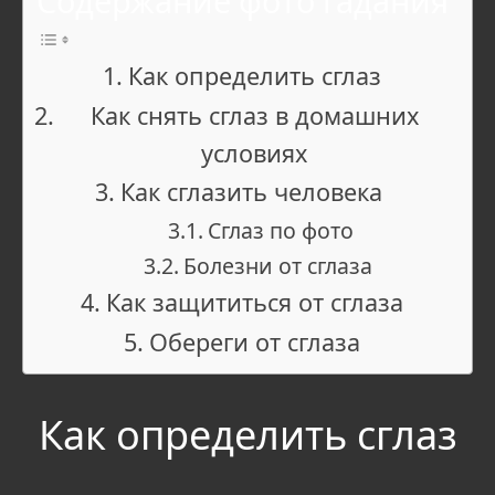
Содержание фото гадания
Как определить сглаз
Как снять сглаз в домашних
условиях
Как сглазить человека
Сглаз по фото
Болезни от сглаза
Как защититься от сглаза
Обереги от сглаза
Как определить сглаз