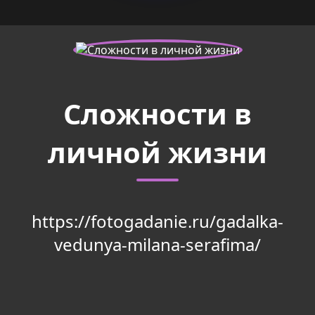
Сложности в
личной жизни
https://fotogadanie.ru/gadalka-
vedunya-milana-serafima/