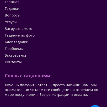
Главная
Гадалки
Вопросы
Услуги
Загрузить фото
Гадание по фото
Блог гадалки
Проблемы
Экстрасенсы
Контакты
Связь с гадалками
Хочешь получить ответ — просто напиши нам. Мы
внимательно читаем все сообщения и отвечаем по
мере поступления. Без регистрации и оплаты.