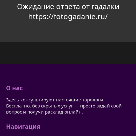
Ожидание ответа от гадалки
https://fotogadanie.ru/
О нас
Здесь консультируют настоящие тарологи.
Бесплатно, без скрытых услуг — просто задай свой
вопрос и получи расклад онлайн.
Навигация