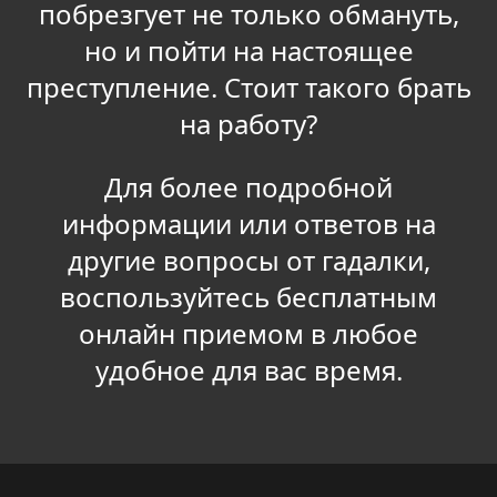
побрезгует не только обмануть,
но и пойти на настоящее
преступление. Стоит такого брать
на работу?
Для более подробной
информации или ответов на
другие вопросы от гадалки,
воспользуйтесь бесплатным
онлайн приемом в любое
удобное для вас время.