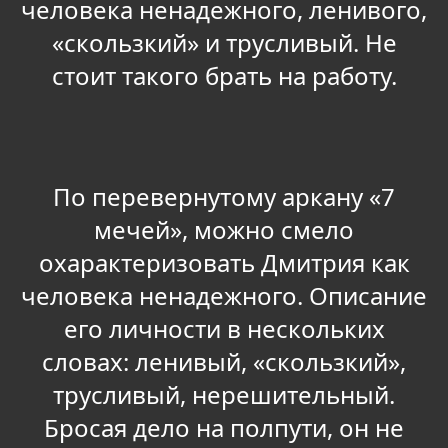
человека ненадежного, ленивого,
«скользкий» и трусливый. Не
стоит такого брать на работу.
По перевернутому аркану «7
мечей», можно смело
охарактеризовать Дмитрия как
человека ненадежного. Описание
его личности в нескольких
словах: ленивый, «скользкий»,
трусливый, нерешительный.
Бросая дело на полпути, он не