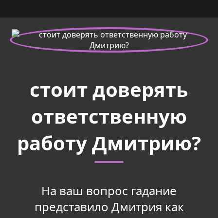
стоит доверять
ответственную
работу Дмитрию?
На ваш вопрос гадание
представило Дмитрия как