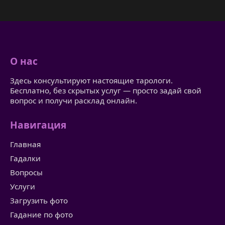
О нас
Здесь консультируют настоящие тарологи.
Бесплатно, без скрытых услуг — просто задай свой
вопрос и получи расклад онлайн.
Навигация
Главная
Гадалки
Вопросы
Услуги
Загрузить фото
Гадание по фото