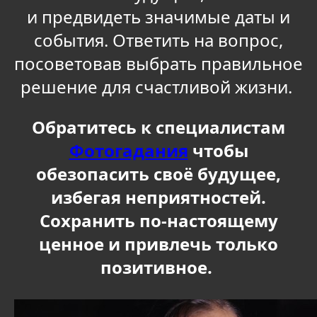
и предвидеть значимые даты и
события. Ответить на вопрос,
посоветовав выбрать правильное
решение для счастливой жизни.
Обратитесь к специалистам
Фотогадания
чтобы
обезопасить своё будущее,
избегая неприятностей.
Сохранить по-настоящему
ценное и привлечь только
позитивное.