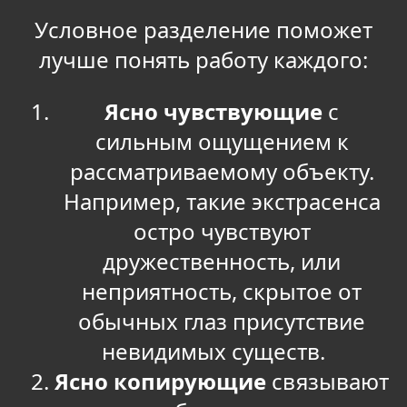
Условное разделение поможет
лучше понять работу каждого:
Ясно чувствующие
с
сильным ощущением к
рассматриваемому объекту.
Например, такие экстрасенса
остро чувствуют
дружественность, или
неприятность, скрытое от
обычных глаз присутствие
невидимых существ.
Ясно копирующие
связывают