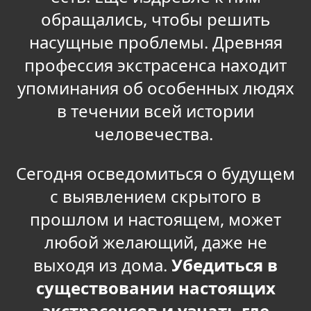
обращались, чтобы решить
насущные проблемы. Древняя
профессия экстрасенса находит
упоминания об особенных людях
в течении всей истории
человечества.
Сегодня осведомиться о будущем
с выявлением скрытого в
прошлом и настоящем, может
любой желающий, даже не
выходя из дома.
Убедиться в
существовании настоящих
экстрасенсов и узнать где