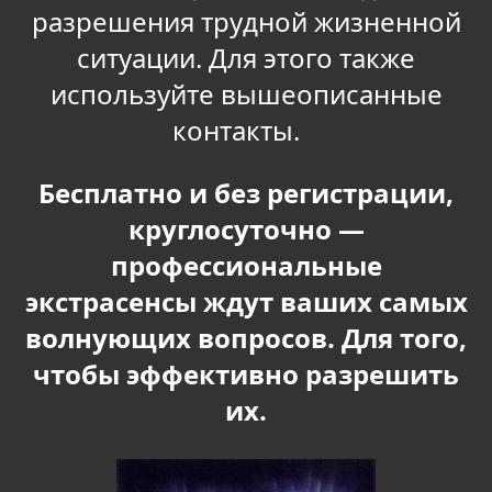
разрешения трудной жизненной
ситуации. Для этого также
используйте вышеописанные
контакты.
Бесплатно и без регистрации,
круглосуточно —
профессиональные
экстрасенсы ждут ваших самых
волнующих вопросов. Для того,
чтобы эффективно разрешить
их.