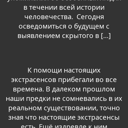
в течении всей истории
человечества. Сегодня
осведомиться о будущем с
выявлением скрытого в […]
К помощи настоящих
экстрасенсов прибегали во все
времена. В далеком прошлом
наши предки не сомневались в их
реальном существовании, точно
зная что настоящие экстрасенсы
есть. Ещё издревле к ним