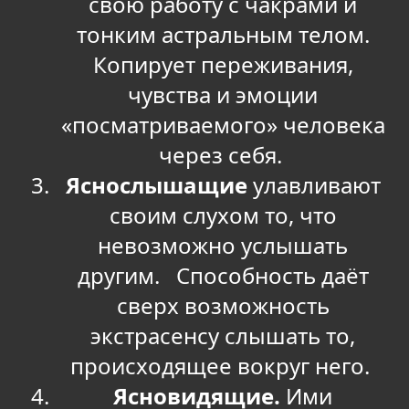
свою работу с чакрами и
тонким астральным телом.
Копирует переживания,
чувства и эмоции
«посматриваемого» человека
через себя.
Яснослышащие
улавливают
своим слухом то, что
невозможно услышать
другим. Способность даёт
сверх возможность
экстрасенсу слышать то,
происходящее вокруг него.
Ясновидящие.
Ими