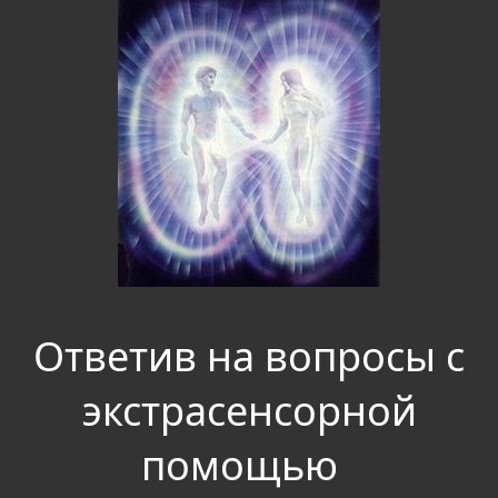
Ответив на вопросы с
экстрасенсорной
помощью