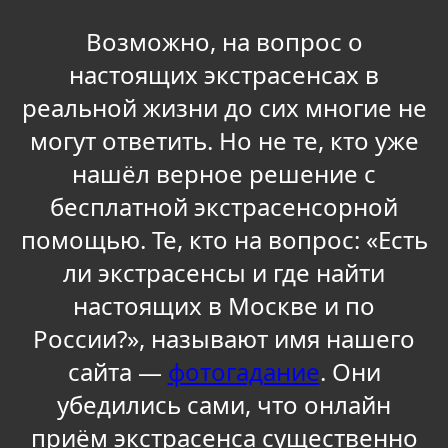
Возможно, на вопрос о
настоящих экстрасенсах в
реальной жизни до сих многие не
могут ответить. Но не те, кто уже
нашёл верное решение с
бесплатной экстрасенсорной
помощью. Те, кто на вопрос: «Есть
ли экстрасенсы и где найти
настоящих в Москве и по
России?», называют имя нашего
сайта —
фотогадание
. Они
убедились сами, что онлайн
приём экстрасенса существенно