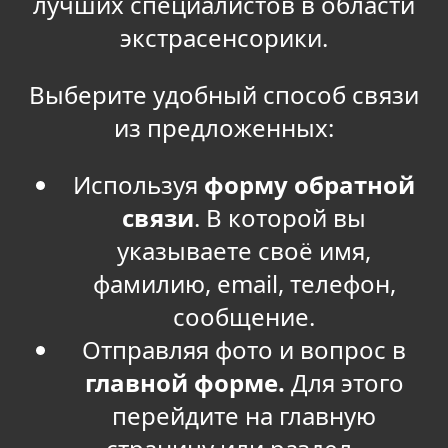
лучших специалистов в области
экстрасенсорики.
Выберите удобный способ связи
из предложенных:
Используя
форму обратной
связи
. В которой вы
указываете своё имя,
фамилию, email, телефон,
сообщение.
Отправляя фото и вопрос в
главной форме.
Для этого
перейдите на главную