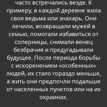
часто встречались везде. К
примеру, в каждой деревне жила
своя ведьма или знахарь. Они
лечили, возвращали мужей в
семью, помогали избавиться от
соперницы, снимали венец
безбрачия и предугадывали
будущее. После периода борьбы
с искоренением «особенных»
людей, их стало гораздо меньше,
а жить они предпочли подальше
от населенных пунктов или на их
окраинах.