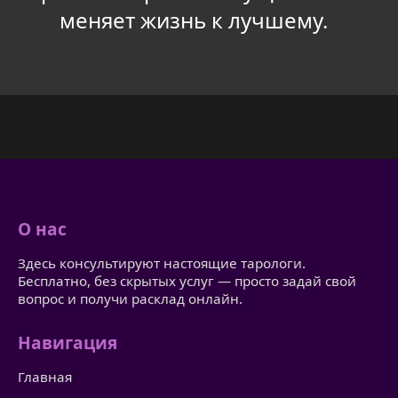
меняет жизнь к лучшему.
О нас
Здесь консультируют настоящие тарологи.
Бесплатно, без скрытых услуг — просто задай свой
вопрос и получи расклад онлайн.
Навигация
Главная