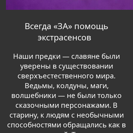
Всегда «ЗА» помощь
экстрасенсов
Наши предки — славяне были
уверены в существовании
сверхъестественного мира.
Ведьмы, колдуны, маги,
волшебники — не были только
сказочными персонажами. В
старину, к людям с необычными
способностями обращались как в