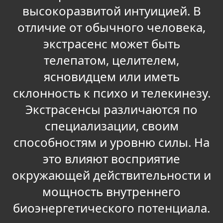
высокоразвитой интуицией. В
отличие от обычного человека,
экстрасенс может быть
телепатом, целителем,
ясновидцем или иметь
склонность к психо и телекинезу.
Экстрасенсы различаются по
специализации, своим
способностям и уровню силы. На
это влияют восприятие
окружающей действительности и
мощность внутреннего
биоэнергетического потенциала.