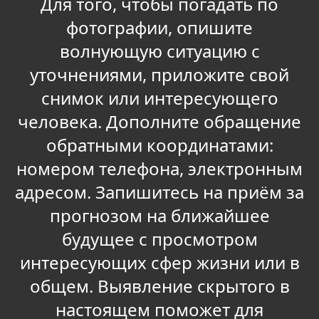
Для того, чтобы погадать по
фотографии, опишите
волнующую ситуацию с
уточнениями, приложите свой
снимок или интересующего
человека. Дополните обращение
обратными координатами:
номером телефона, электронным
адресом. Запишитесь на приём за
прогнозом на ближайшее
будущее с просмотром
интересующих сфер жизни или в
общем. Выявление скрытого в
настоящем поможет для