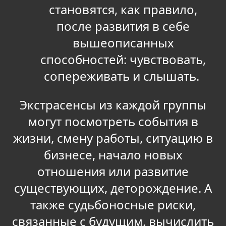
становятся, как правило,
после развития в себе
вышеописанных
способностей: чувствовать,
сопереживать и слышать.
Экстрасенсы из каждой группы
могут посмотреть события в
жизни, смену работы, ситуацию в
бизнесе, начало новых
отношения или развитие
существующих, деторождение. А
также судьбоносные риски,
связанные с будущим, вычислить