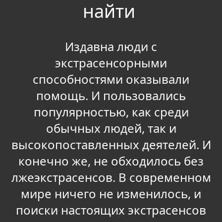
найти
Издавна люди с
экстрасенсорными
способностями оказывали
помощь. И пользовались
популярностью, как среди
обычных людей, так и
высокопоставленных деятелей. И
конечно же, не обходилось без
лжеэкстрасенсов. В современном
мире ничего не изменилось, и
поиски настоящих экстрасенсов