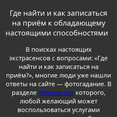
Где найти и как записаться
на приём к обладающему
настоящими способностями
В поисках настоящих
экстрасенсов с вопросами: «Где
найти и как записаться на
приём?», многие люди уже нашли
ответы на сайте — фотогадание. В
разделе
«Контакты»
которого,
любой желающий может
воспользоваться услугами