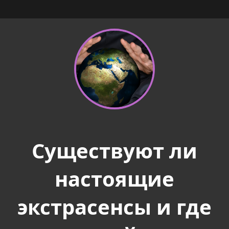
Существуют ли
настоящие
экстрасенсы и где