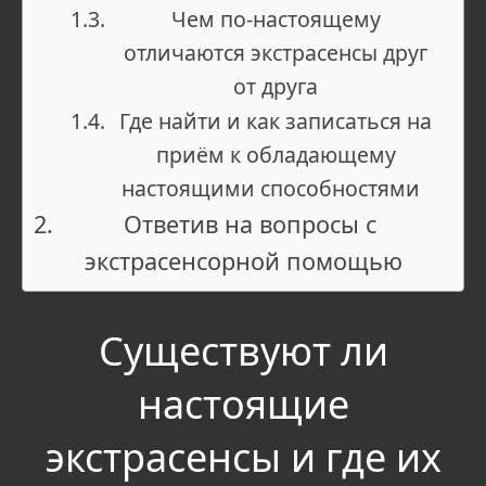
Чем по-настоящему
отличаются экстрасенсы друг
от друга
Где найти и как записаться на
приём к обладающему
настоящими способностями
Ответив на вопросы с
экстрасенсорной помощью
Существуют ли
настоящие
экстрасенсы и где их