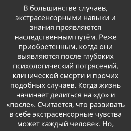
В большинстве случаев,
экстрасенсорными навыки и
знания проявляются
наследственным путём. Реже
приобретенным, когда они
выявляются после глубоких
психологический потрясений,
клинической смерти и прочих
подобных случаев. Когда жизнь
начинает делиться на «до» и
«после». Считается, что развивать
в себе экстрасенсорные чувства
может каждый человек. Но,