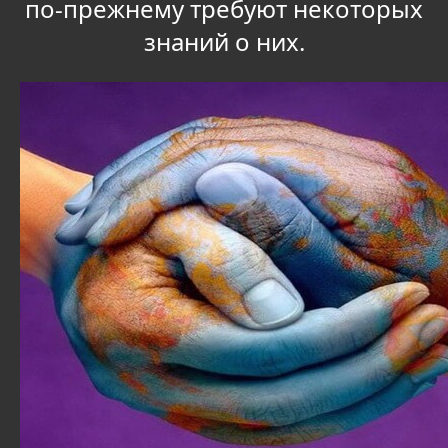
по-прежнему требуют некоторых
знаний о них.