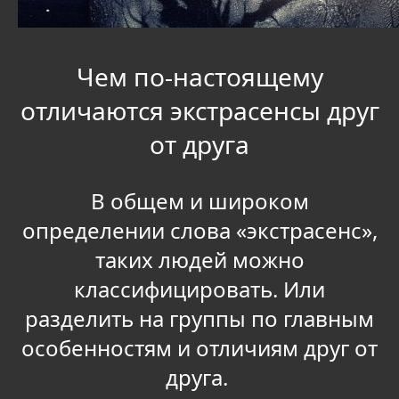
Чем по-настоящему
отличаются экстрасенсы друг
от друга
В общем и широком
определении слова «экстрасенс»,
таких людей можно
классифицировать. Или
разделить на группы по главным
особенностям и отличиям друг от
друга.