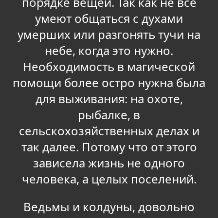
порядке вещей. Так как не все
умеют общаться с духами
умерших или разгонять тучи на
небе, когда это нужно.
Необходимость в магической
помощи более остро нужна была
для выживания: на охоте,
рыбалке, в
сельскохозяйственных делах и
так далее. Потому что от этого
зависела жизнь не одного
человека, а целых поселений.
Ведьмы и колдуны, довольно