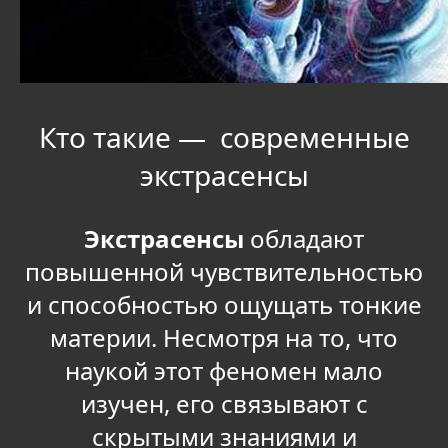
Кто такие — современные
экстрасенсы
Экстрасенсы
обладают
повышенной чувствительностью
и способностью ощущать тонкие
материи. Несмотря на то, что
наукой этот феномен мало
изучен, его связывают с
скрытыми знаниями и