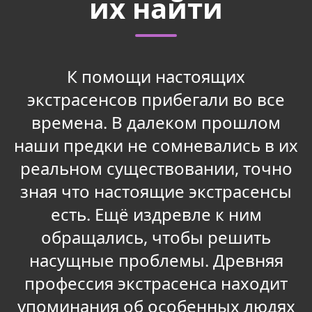
их найти
К помощи настоящих
экстрасенсов прибегали во все
времена. В далеком прошлом
наши предки не сомневались в их
реальном существовании, точно
зная что настоящие экстрасенсы
есть. Ещё издревле к ним
обращались, чтобы решить
насущные проблемы. Древняя
профессия экстрасенса находит
упоминания об особенных людях