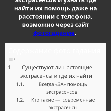
найти их помощь даже на
расстоянии с телефона,
возможно через сайт
фотогадание
.
Содержание фото гадания
Существуют ли настоящие
экстрасенсы и где их найти
Всегда «ЗА» помощь
экстрасенсов
Кто такие — современные
экстрасенсы