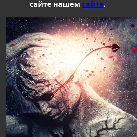
сайте нашем
сайте
.