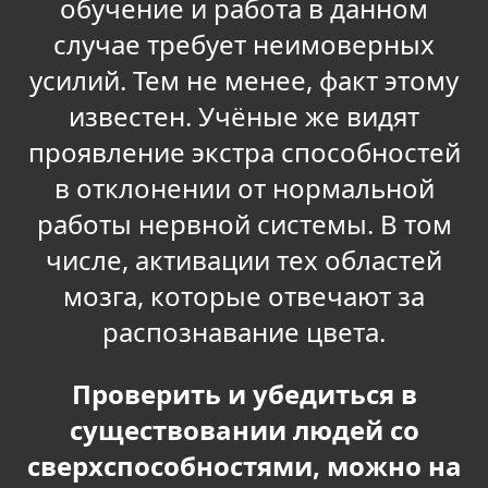
обучение и работа в данном
случае требует неимоверных
усилий. Тем не менее, факт этому
известен. Учёные же видят
проявление экстра способностей
в отклонении от нормальной
работы нервной системы. В том
числе, активации тех областей
мозга, которые отвечают за
распознавание цвета.
Проверить и убедиться в
существовании людей со
сверхспособностями, можно на