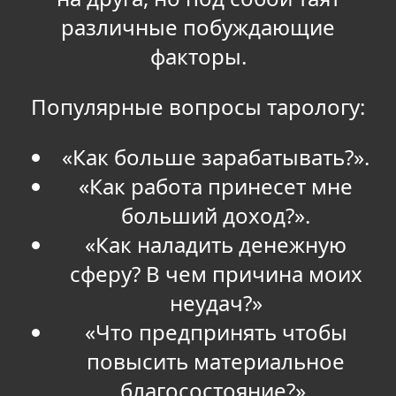
различные побуждающие
факторы.
Популярные вопросы тарологу:
«Как больше зарабатывать?».
«Как работа принесет мне
больший доход?».
«Как наладить денежную
сферу? В чем причина моих
неудач?»
«Что предпринять чтобы
повысить материальное
благосостояние?».