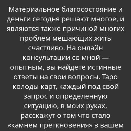
Материальное благосостояние и
деньги сегодня решают многое, и
являются также причиной многих
проблем мешающих жить
счастливо. На онлайн
консультации со мной —
опытным, вы найдете истинные
ответы на свои вопросы. Таро
колоды карт, каждый под свой
запрос и определенную
ситуацию, в моих руках,
расскажут о том что стало
«камнем преткновения» в вашем