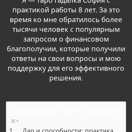
практикой работы 8 лет. За это
время ко мне обратилось более
тысячи человек с популярным
запросом о финансовом
благополучии, которые получили
ответы на свои вопросы и мою
поддержку для его эффективного
решения.
Содержание фото гадания
Дар и способности: практика