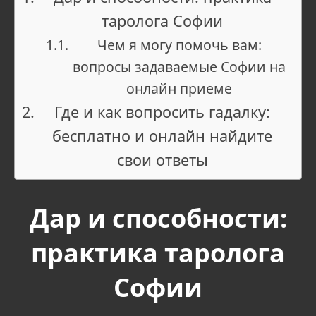
таролога Софии
Чем я могу помочь вам:
вопросы задаваемые Софии на
онлайн приеме
Где и как вопросить гадалку:
бесплатно и онлайн найдите
свои ответы
Дар и способности:
практика таролога
Софии