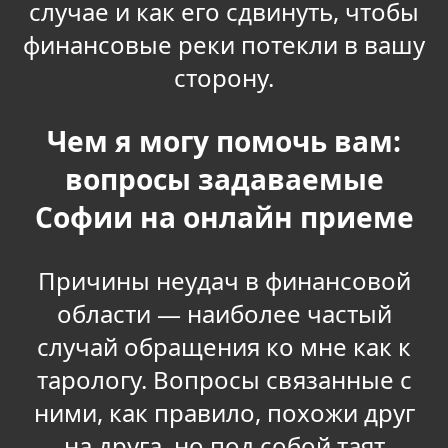
случае и как его сдвинуть, чтобы
финансовые реки потекли в вашу
сторону.
Чем я могу помочь вам:
вопросы задаваемые
Софии на онлайн приеме
Причины неудач в финансовой
области — наиболее частый
случай обращения ко мне как к
тарологу. Вопросы связанные с
ними, как правило, похожи друг
на друга, но под собой таят