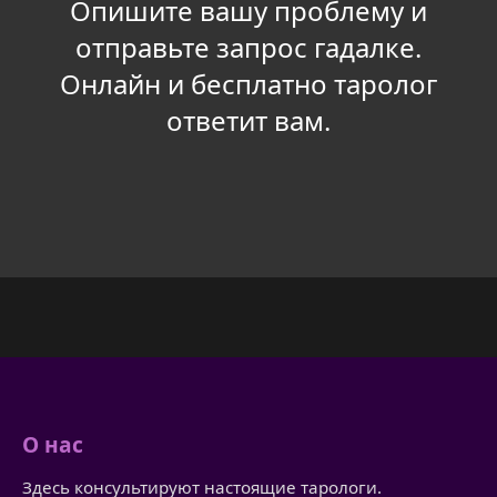
Опишите вашу проблему и
отправьте запрос гадалке.
Онлайн и бесплатно таролог
ответит вам.
О нас
Здесь консультируют настоящие тарологи.