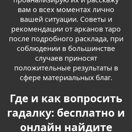
вам о всех моментах лично
вашей ситуации. Советы и
рекомендации от арканов таро
после подробного расклада, при
соблюдении в большинстве
случаев приносят
положительные результаты в
сфере материальных благ.
Где и как вопросить
гадалку: бесплатно и
онлайн найдите