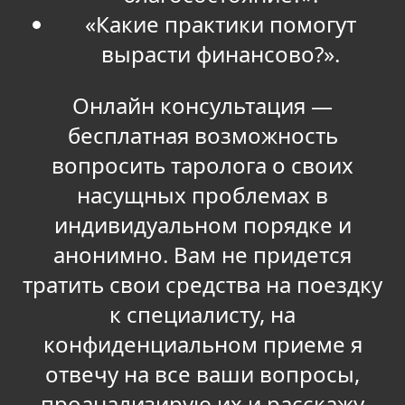
«Какие практики помогут
вырасти финансово?».
Онлайн консультация —
бесплатная возможность
вопросить таролога о своих
насущных проблемах в
индивидуальном порядке и
анонимно. Вам не придется
тратить свои средства на поездку
к специалисту, на
конфиденциальном приеме я
отвечу на все ваши вопросы,
проанализирую их и расскажу