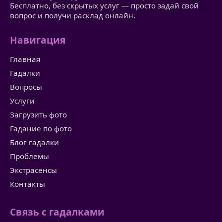
Бесплатно, без скрытых услуг — просто задай свой
вопрос и получи расклад онлайн.
Навигация
Главная
Гадалки
Вопросы
Услуги
Загрузить фото
Гадание по фото
Блог гадалки
Проблемы
Экстрасенсы
Контакты
Связь с гадалками