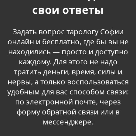
свои ответы
Задать вопрос тарологу Софии
онлайн и бесплатно, где бы вы не
находились — просто и доступно
каждому. Для этого не надо
тратить деньги, время, силы и
нервы, а только воспользоваться
удобным для вас способом связи:
по электронной почте, через
форму обратной связи или в
мессенджере.