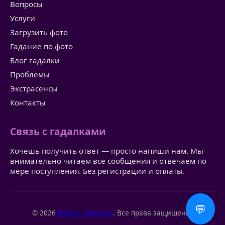
Вопросы
Услуги
Загрузить фото
Гадание по фото
Блог гадалки
Проблемы
Экстрасенсы
Контакты
Связь с гадалками
Хочешь получить ответ — просто напиши нам. Мы
внимательно читаем все сообщения и отвечаем по
мере поступления. Без регистрации и оплаты.
💬
© 2026
Вопрос тарологу
. Все права защищены.