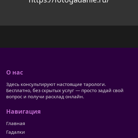
О нас
Здесь консультируют настоящие тарологи.
Бесплатно, без скрытых услуг — просто задай свой
вопрос и получи расклад онлайн.
Навигация
Главная
Гадалки