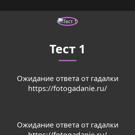
Тест 1
Ожидание ответа от гадалки
https://fotogadanie.ru/
Ожидание ответа от гадалки
https://fotogadanie.ru/