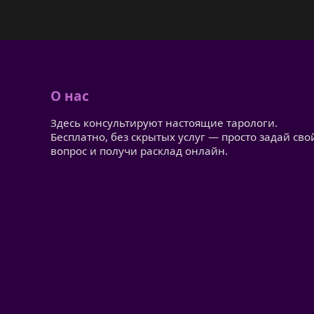
О нас
Здесь консультируют настоящие тарологи.
Бесплатно, без скрытых услуг — просто задай сво
вопрос и получи расклад онлайн.