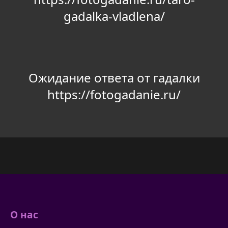
gadalka-vladlena/
Ожидание ответа от гадалки
https://fotogadanie.ru/
О нас