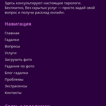
Здесь консультируют настоящие тарологи.
Бесплатно, без скрытых услуг — просто задай свой
вопрос и получи расклад онлайн.
Навигация
Главная
Гадалки
Вопросы
Услуги
Загрузить фото
Гадание по фото
Блог гадалки
Проблемы
Экстрасенсы
Контакты