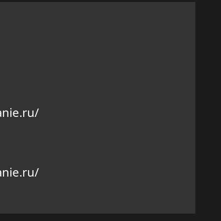
nie.ru/
nie.ru/