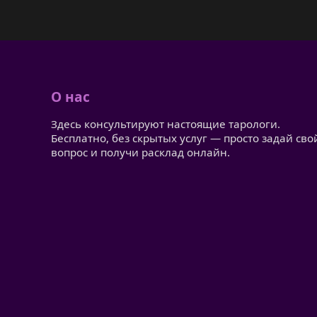
О нас
Здесь консультируют настоящие тарологи.
Бесплатно, без скрытых услуг — просто задай сво
вопрос и получи расклад онлайн.