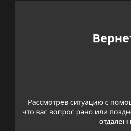
Верне
Рассмотрев ситуацию с помо
что вас вопрос рано или поздн
отдаленн