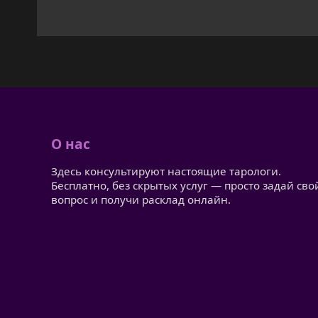
О нас
Здесь консультируют настоящие тарологи.
Бесплатно, без скрытых услуг — просто задай сво
вопрос и получи расклад онлайн.