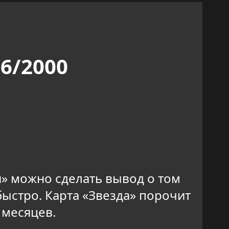
6/2000
» можно сделать вывод о том
быстро. Карта «Звезда» порочит
 месяцев.