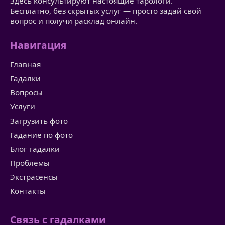
Здесь консультируют настоящие тарологи.
Бесплатно, без скрытых услуг — просто задай свой
вопрос и получи расклад онлайн.
Навигация
Главная
Гадалки
Вопросы
Услуги
Загрузить фото
Гадание по фото
Блог гадалки
Проблемы
Экстрасенсы
Контакты
Связь с гадалками