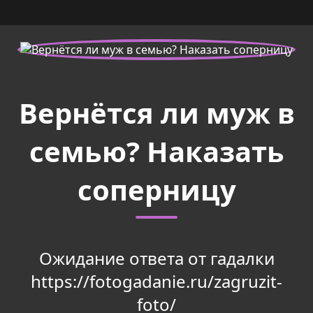
Вернётся ли муж в
семью? Наказать
соперницу
Ожидание ответа от гадалки
https://fotogadanie.ru/zagruzit-
foto/