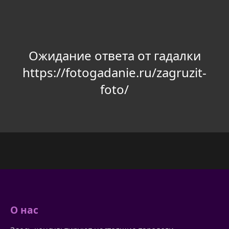
Ожидание ответа от гадалки
https://fotogadanie.ru/zagruzit-
foto/
О нас