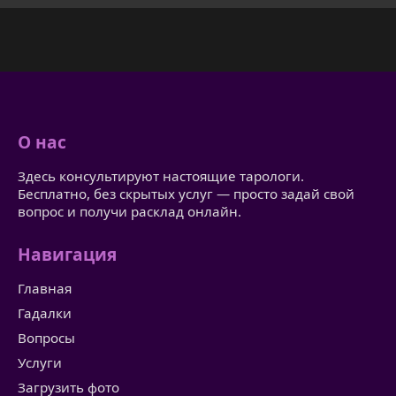
О нас
Здесь консультируют настоящие тарологи.
Бесплатно, без скрытых услуг — просто задай свой
вопрос и получи расклад онлайн.
Навигация
Главная
Гадалки
Вопросы
Услуги
Загрузить фото