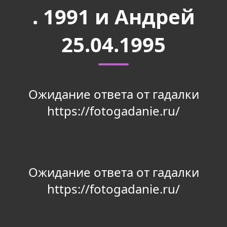
. 1991 и Андрей
25.04.1995
Ожидание ответа от гадалки
https://fotogadanie.ru/
Ожидание ответа от гадалки
https://fotogadanie.ru/