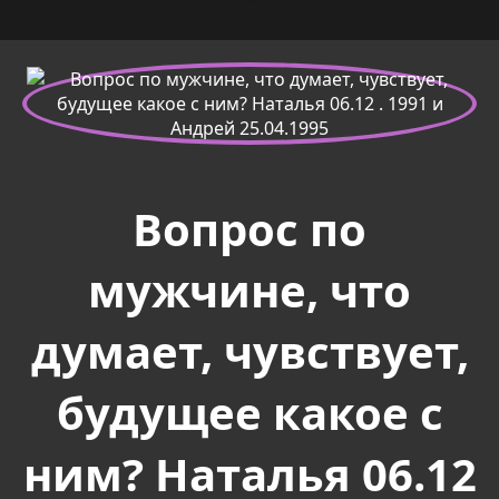
Вопрос по
мужчине, что
думает, чувствует,
будущее какое с
ним? Наталья 06.12