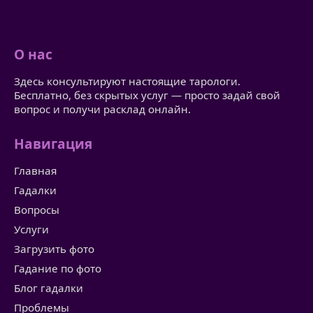
О нас
Здесь консультируют настоящие тарологи.
Бесплатно, без скрытых услуг — просто задай свой
вопрос и получи расклад онлайн.
Навигация
Главная
Гадалки
Вопросы
Услуги
Загрузить фото
Гадание по фото
Блог гадалки
Проблемы