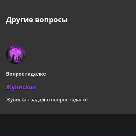
Другие вопросы
Вопрос гадалке
Жунисхан
Жунисхан задал(а) вопрос гадалке