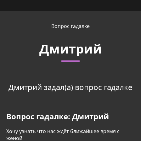
Вопрос гадалке
Дмитрий
Дмитрий задал(а) вопрос гадалке
Вопрос гадалке:
Дмитрий
Хочу узнать что нас ждёт ближайшее время с
женой