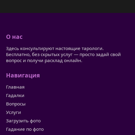
О нас
Здесь консультируют настоящие тарологи.
Бесплатно, без скрытых услуг — просто задай свой
вопрос и получи расклад онлайн.
Навигация
Главная
Гадалки
Вопросы
Услуги
Загрузить фото
Гадание по фото