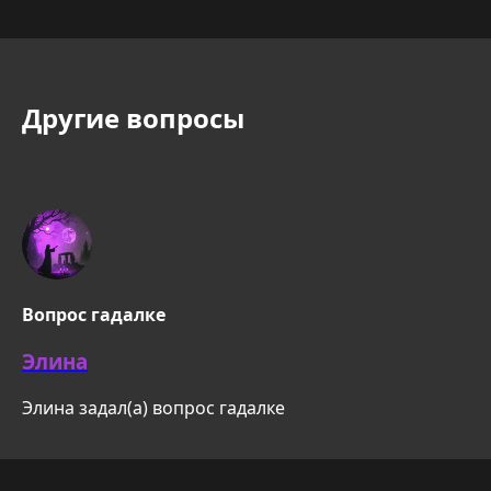
Другие вопросы
Вопрос гадалке
Элина
Элина задал(а) вопрос гадалке