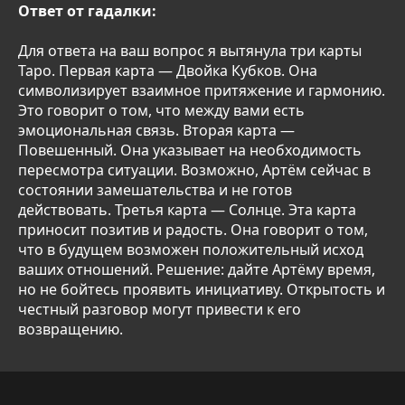
Ответ от гадалки:
Для ответа на ваш вопрос я вытянула три карты
Таро. Первая карта — Двойка Кубков. Она
символизирует взаимное притяжение и гармонию.
Это говорит о том, что между вами есть
эмоциональная связь. Вторая карта —
Повешенный. Она указывает на необходимость
пересмотра ситуации. Возможно, Артём сейчас в
состоянии замешательства и не готов
действовать. Третья карта — Солнце. Эта карта
приносит позитив и радость. Она говорит о том,
что в будущем возможен положительный исход
ваших отношений. Решение: дайте Артёму время,
но не бойтесь проявить инициативу. Открытость и
честный разговор могут привести к его
возвращению.