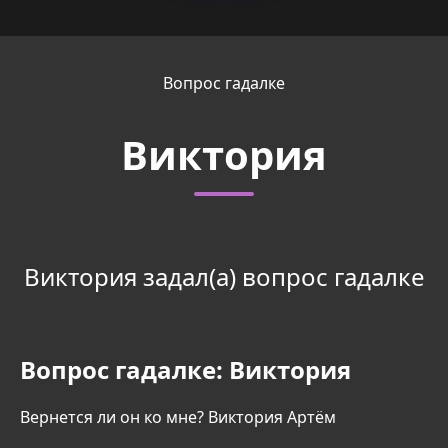
Вопрос гадалке
Виктория
Виктория задал(а) вопрос гадалке
Вопрос гадалке:
Виктория
Вернется ли он ко мне? Виктория Артём