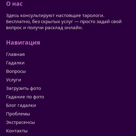
О нас
Здесь консультируют настоящие тарологи.
Бесплатно, без скрытых услуг — просто задай свой
вопрос и получи расклад онлайн.
Навигация
Главная
Гадалки
Вопросы
Услуги
Загрузить фото
Гадание по фото
Блог гадалки
Проблемы
Экстрасенсы
Контакты