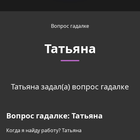
Вопрос гадалке
Татьяна
Татьяна задал(а) вопрос гадалке
Вопрос гадалке:
Татьяна
Когда я найду работу? Татьяна