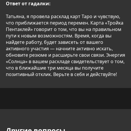
Ответ от гадалки:
Татьяна, я провела расклад карт Таро и чувствую,
что приближается период перемен. Карта «Тройка
Пентаклей» говорит о том, что вы на правильном
пути к новым возможностям. Время, когда вы
найдете работу, будет зависеть от вашего
активного участия — начните активно искать,
обновите резюме и расширьте свои связи. Энергия
«Солнца» в вашем раскладе свидетельствует о том,
что в ближайшие три месяца вы получите
позитивный отклик. Верьте в себя и действуйте!
Другие вопросы