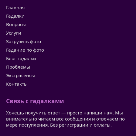
Главная
Гадалки
Вопросы
Услуги
Загрузить фото
Гадание по фото
Блог гадалки
Проблемы
Экстрасенсы
Контакты
Связь с гадалками
Хочешь получить ответ — просто напиши нам. Мы
внимательно читаем все сообщения и отвечаем по
мере поступления. Без регистрации и оплаты.