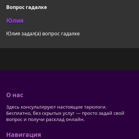
Вопрос гадалке
Юлия
Юлия задал(а) вопрос гадалке
О нас
Здесь консультируют настоящие тарологи.
Бесплатно, без скрытых услуг — просто задай свой
вопрос и получи расклад онлайн.
Навигация