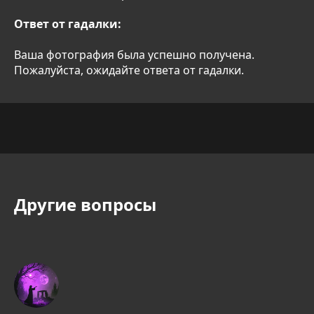
Ответ от гадалки:
Ваша фотография была успешно получена.
Пожалуйста, ожидайте ответа от гадалки.
Другие вопросы