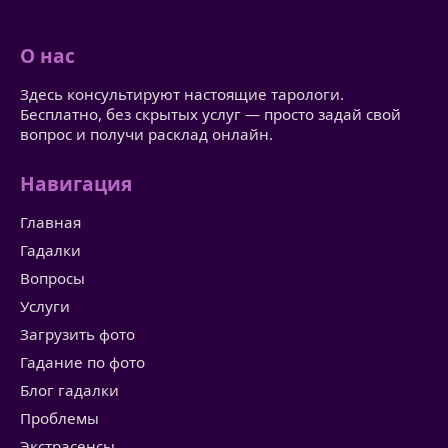
О нас
Здесь консультируют настоящие тарологи.
Бесплатно, без скрытых услуг — просто задай свой
вопрос и получи расклад онлайн.
Навигация
Главная
Гадалки
Вопросы
Услуги
Загрузить фото
Гадание по фото
Блог гадалки
Проблемы
Экстрасенсы