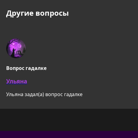
Другие вопросы
Вопрос гадалке
Ульяна
Ульяна задал(а) вопрос гадалке