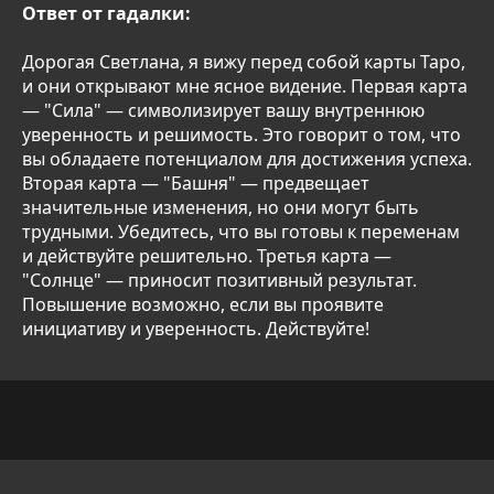
Ответ от гадалки:
Дорогая Светлана, я вижу перед собой карты Таро,
и они открывают мне ясное видение. Первая карта
— "Сила" — символизирует вашу внутреннюю
уверенность и решимость. Это говорит о том, что
вы обладаете потенциалом для достижения успеха.
Вторая карта — "Башня" — предвещает
значительные изменения, но они могут быть
трудными. Убедитесь, что вы готовы к переменам
и действуйте решительно. Третья карта —
"Солнце" — приносит позитивный результат.
Повышение возможно, если вы проявите
инициативу и уверенность. Действуйте!