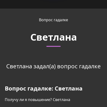
Вопрос гадалке
Светлана
Светлана задал(а) вопрос гадалке
Вопрос гадалке:
Светлана
Получу ли я повышение? Светлана