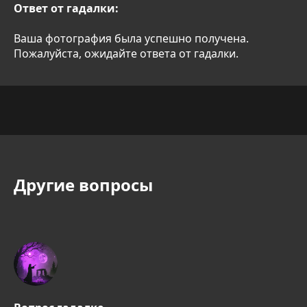
Ответ от гадалки:
Ваша фотография была успешно получена.
Пожалуйста, ожидайте ответа от гадалки.
Другие вопросы