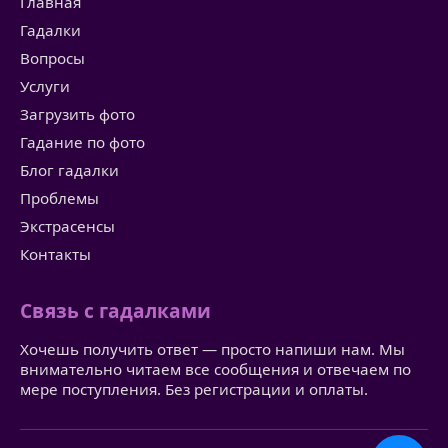
Главная
Гадалки
Вопросы
Услуги
Загрузить фото
Гадание по фото
Блог гадалки
Проблемы
Экстрасенсы
Контакты
Связь с гадалками
Хочешь получить ответ — просто напиши нам. Мы
внимательно читаем все сообщения и отвечаем по
мере поступления. Без регистрации и оплаты.