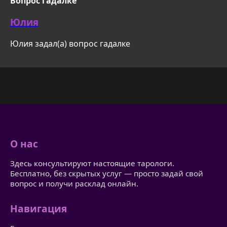
Вопрос гадалке
Юлия
Юлия задал(а) вопрос гадалке
О нас
Здесь консультируют настоящие тарологи.
Бесплатно, без скрытых услуг — просто задай свой
вопрос и получи расклад онлайн.
Навигация