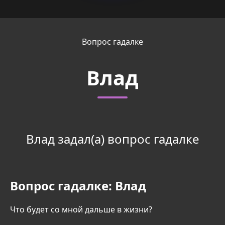
Вопрос гадалке
Влад
Влад задал(а) вопрос гадалке
Вопрос гадалке:
Влад
Что будет со мной дальше в жизни?