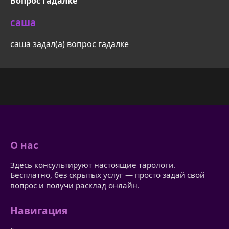
Вопрос гадалке
саша
саша задал(а) вопрос гадалке
О нас
Здесь консультируют настоящие тарологи.
Бесплатно, без скрытых услуг — просто задай свой
вопрос и получи расклад онлайн.
Навигация