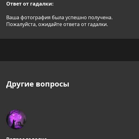
Ответ от гадалки:
Ваша фотография была успешно получена.
Пожалуйста, ожидайте ответа от гадалки.
Другие вопросы