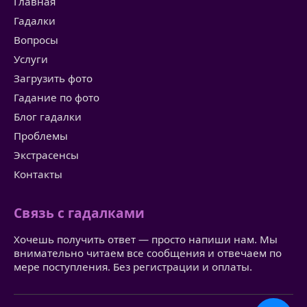
Главная
Гадалки
Вопросы
Услуги
Загрузить фото
Гадание по фото
Блог гадалки
Проблемы
Экстрасенсы
Контакты
Связь с гадалками
Хочешь получить ответ — просто напиши нам. Мы
внимательно читаем все сообщения и отвечаем по
мере поступления. Без регистрации и оплаты.