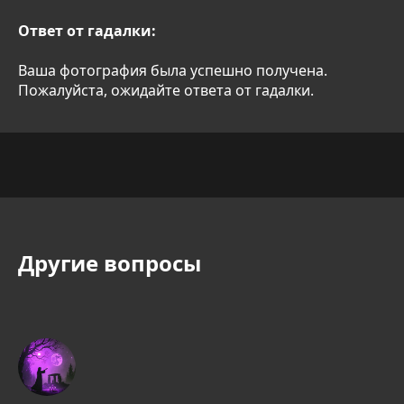
Ответ от гадалки:
Ваша фотография была успешно получена.
Пожалуйста, ожидайте ответа от гадалки.
Другие вопросы