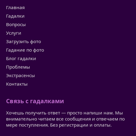
Главная
Гадалки
Вопросы
Услуги
Загрузить фото
Гадание по фото
Блог гадалки
Проблемы
Экстрасенсы
Контакты
Связь с гадалками
Хочешь получить ответ — просто напиши нам. Мы
внимательно читаем все сообщения и отвечаем по
мере поступления. Без регистрации и оплаты.