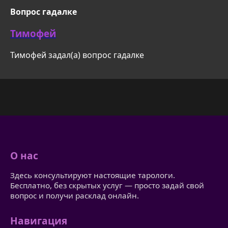
Вопрос гадалке
Тимофей
Тимофей задал(а) вопрос гадалке
О нас
Здесь консультируют настоящие тарологи.
Бесплатно, без скрытых услуг — просто задай свой
вопрос и получи расклад онлайн.
Навигация