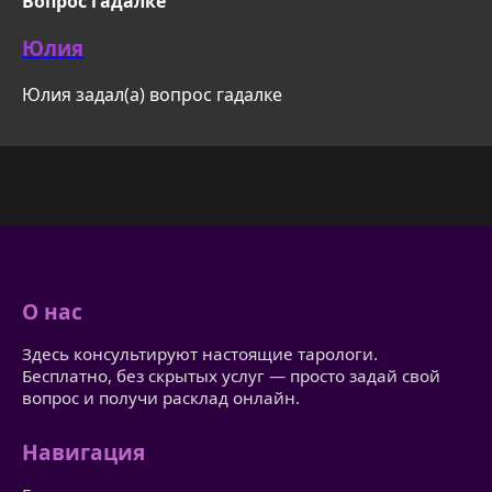
Вопрос гадалке
Юлия
Юлия задал(а) вопрос гадалке
О нас
Здесь консультируют настоящие тарологи.
Бесплатно, без скрытых услуг — просто задай свой
вопрос и получи расклад онлайн.
Навигация