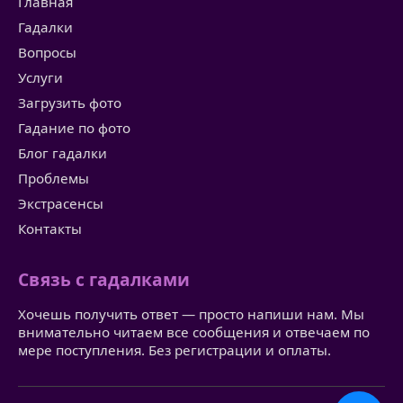
Главная
Гадалки
Вопросы
Услуги
Загрузить фото
Гадание по фото
Блог гадалки
Проблемы
Экстрасенсы
Контакты
Связь с гадалками
Хочешь получить ответ — просто напиши нам. Мы
внимательно читаем все сообщения и отвечаем по
мере поступления. Без регистрации и оплаты.