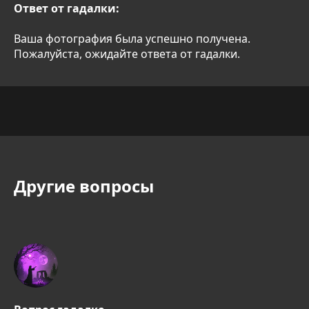
Ответ от гадалки:
Ваша фотография была успешно получена.
Пожалуйста, ожидайте ответа от гадалки.
Другие вопросы