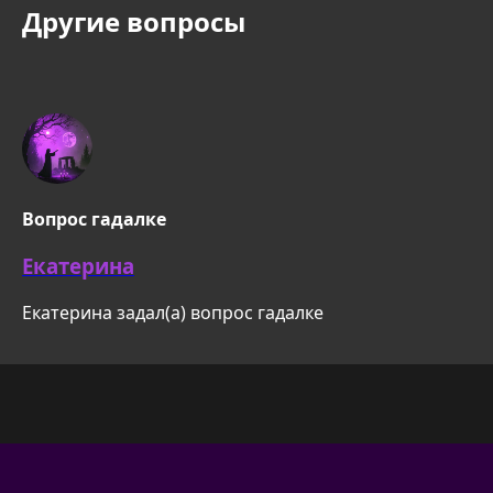
Другие вопросы
Вопрос гадалке
Екатерина
Екатерина задал(а) вопрос гадалке