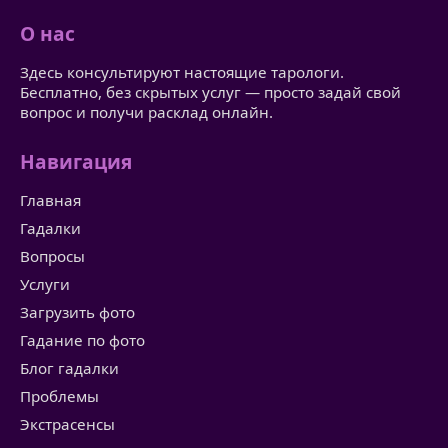
О нас
Здесь консультируют настоящие тарологи.
Бесплатно, без скрытых услуг — просто задай свой
вопрос и получи расклад онлайн.
Навигация
Главная
Гадалки
Вопросы
Услуги
Загрузить фото
Гадание по фото
Блог гадалки
Проблемы
Экстрасенсы