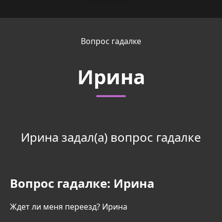
Вопрос гадалке
Ирина
Ирина задал(а) вопрос гадалке
Вопрос гадалке:
Ирина
Ждет ли меня переезд? Ирина