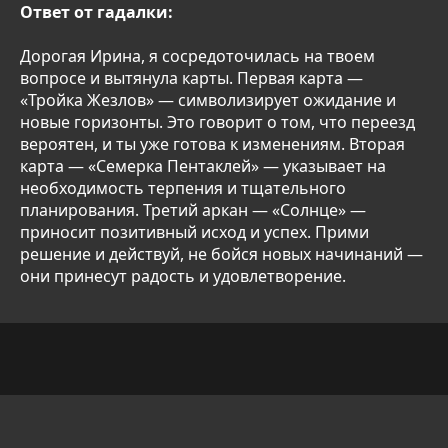
Ответ от гадалки:
Дорогая Ирина, я сосредоточилась на твоем
вопросе и вытянула карты. Первая карта —
«Тройка Жезлов» — символизирует ожидание и
новые горизонты. Это говорит о том, что переезд
вероятен, и ты уже готова к изменениям. Вторая
карта — «Семерка Пентаклей» — указывает на
необходимость терпения и тщательного
планирования. Третий аркан — «Солнце» —
приносит позитивный исход и успех. Прими
решение и действуй, не бойся новых начинаний —
они принесут радость и удовлетворение.