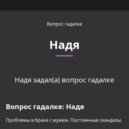
Вопрос гадалке
Надя
Надя задал(а) вопрос гадалке
Вопрос гадалке:
Надя
Проблемы в браке с мужем. Постоянные скандалы.