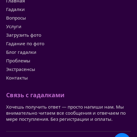
Главная
Гадалки
Вопросы
Услуги
Загрузить фото
Гадание по фото
Блог гадалки
Проблемы
Экстрасенсы
Контакты
Связь с гадалками
Хочешь получить ответ — просто напиши нам. Мы
внимательно читаем все сообщения и отвечаем по
мере поступления. Без регистрации и оплаты.