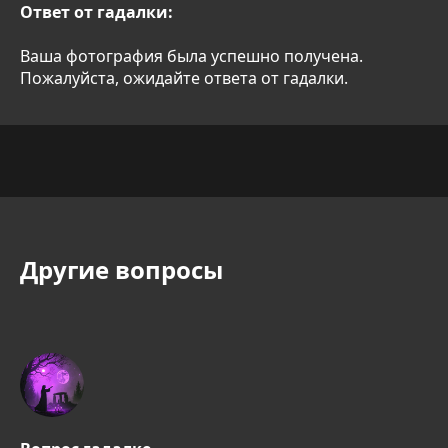
Ответ от гадалки:
Ваша фотография была успешно получена.
Пожалуйста, ожидайте ответа от гадалки.
Другие вопросы