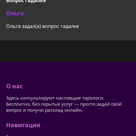
Вопрос гадалке
Ольга
Ольга задал(а) вопрос гадалке
О нас
Здесь консультируют настоящие тарологи.
Бесплатно, без скрытых услуг — просто задай свой
вопрос и получи расклад онлайн.
Навигация