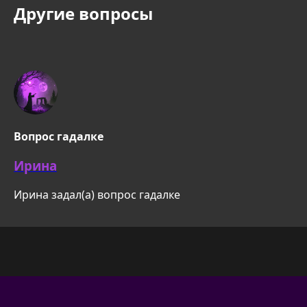
Другие вопросы
Вопрос гадалке
Ирина
Ирина задал(а) вопрос гадалке