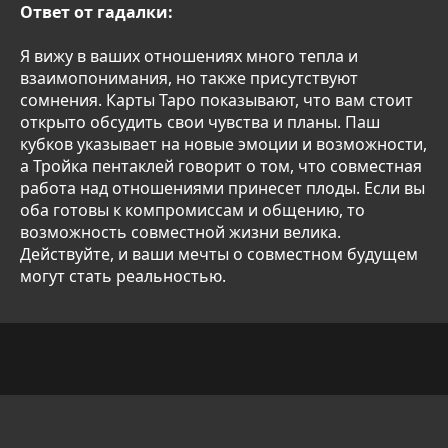
Ответ от гадалки:
Я вижу в ваших отношениях много тепла и
взаимопонимания, но также присутствуют
сомнения. Карты Таро показывают, что вам стоит
открыто обсудить свои чувства и планы. Паш
кубков указывает на новые эмоции и возможности,
а Тройка пентаклей говорит о том, что совместная
работа над отношениями принесет плоды. Если вы
оба готовы к компромиссам и общению, то
возможность совместной жизни велика.
Действуйте, и ваши мечты о совместном будущем
могут стать реальностью.