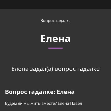
Вопрос гадалке
Елена
Елена задал(а) вопрос гадалке
Вопрос гадалке:
Елена
Будем ли мы жить вместе? Елена Павел