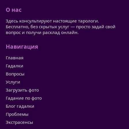
О нас
Здесь консультируют настоящие тарологи.
Бесплатно, без скрытых услуг — просто задай свой
вопрос и получи расклад онлайн.
Навигация
Главная
Гадалки
Вопросы
Услуги
Загрузить фото
Гадание по фото
Блог гадалки
Проблемы
Экстрасенсы