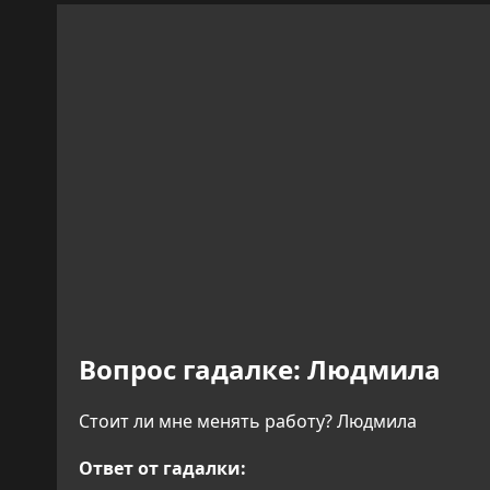
Вопрос гадалке:
Людмила
Стоит ли мне менять работу? Людмила
Ответ от гадалки: