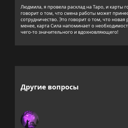
Людмила, я провела расклад на Таро, и карты
говорит о том, что смена работы может принес
сотрудничество. Это говорит о том, что нова
менее, карта Сила напоминает о необходимост
чего-то значительного и вдохновляющего!
Другие вопросы