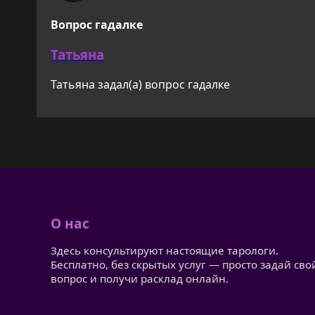
Вопрос гадалке
Татьяна
Татьяна задал(а) вопрос гадалке
О нас
Здесь консультируют настоящие тарологи.
Бесплатно, без скрытых услуг — просто задай сво
вопрос и получи расклад онлайн.