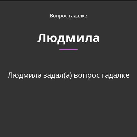
Вопрос гадалке
Людмила
Людмила задал(а) вопрос гадалке