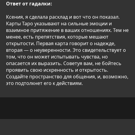
Ответ от гадалки:
Ксения, я сделала расклад и вот что он показал.
Карты Таро указывают на сильные эмоции и
взаимное притяжение в ваших отношениях. Тем не
менее, есть препятствия, которые мешают
открытости. Первая карта говорит о надежде,
вторая — о неуверенности. Это свидетельствует о
том, что он может испытывать чувства, но
опасается их выразить. Советуя вам, не бойтесь
проявить свою искренность и открытость.
Создайте пространство для общения, и, возможно,
это подтолкнет его к действиям.