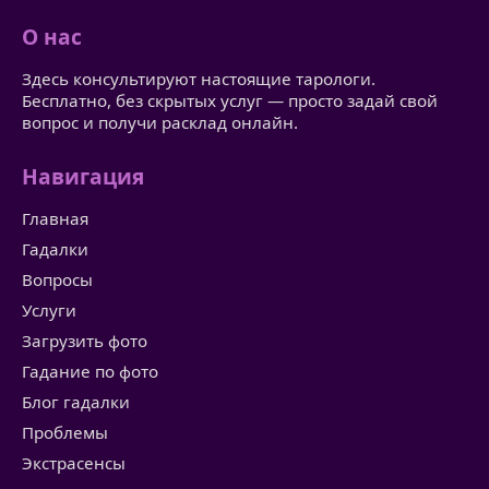
О нас
Здесь консультируют настоящие тарологи.
Бесплатно, без скрытых услуг — просто задай свой
вопрос и получи расклад онлайн.
Навигация
Главная
Гадалки
Вопросы
Услуги
Загрузить фото
Гадание по фото
Блог гадалки
Проблемы
Экстрасенсы