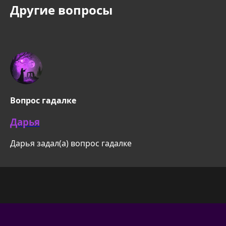
Другие вопросы
Вопрос гадалке
Дарья
Дарья задал(а) вопрос гадалке