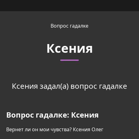
Вопрос гадалке
Ксения
Ксения задал(а) вопрос гадалке
Вопрос гадалке:
Ксения
Вернет ли он мои чувства? Ксения Олег