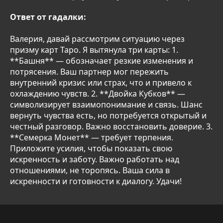
Ответ от гадалки:
Валерия, давай рассмотрим ситуацию через
призму карт Таро. Я вытянула три карты: 1.
**Башня** — обозначает резкие изменения и
потрясения. Ваш партнер мог пережить
внутренний кризис или страх, что и привело к
охлаждению чувств. 2. **Двойка Кубков** —
символизирует взаимопонимание и связь. Шанс
вернуть чувства есть, но потребуется открытый и
честный разговор. Важно восстановить доверие. 3.
**Семерка Монет** — требует терпения.
Приложите усилия, чтобы показать свою
искренность и заботу. Важно работать над
отношениями, не торопясь. Ваша сила в
искренности и готовности к диалогу. Удачи!