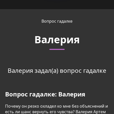
Вопрос гадалке
Валерия
Валерия задал(а) вопрос гадалке
Вопрос гадалке:
Валерия
Почему он резко охладел ко мне без объяснений и
есть ли шанс вернуть его чувства? Валерия Артем