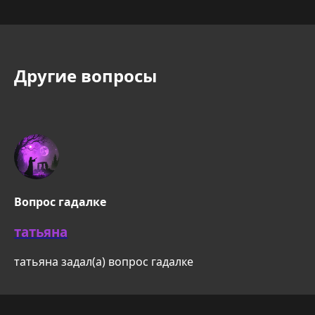
Другие вопросы
Вопрос гадалке
татьяна
татьяна задал(а) вопрос гадалке