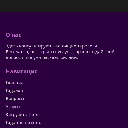
О нас
Здесь консультируют настоящие тарологи.
Бесплатно, без скрытых услуг — просто задай свой
вопрос и получи расклад онлайн.
Навигация
Главная
Гадалки
Вопросы
Услуги
Загрузить фото
Гадание по фото