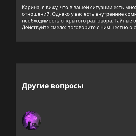
Карина, я вижу, что в вашей ситуации есть м
отношений. Однако у вас есть внутренние сом
необходимость открытого разговора. Тайные 
Действуйте смело: поговорите с ним честно о
Другие вопросы