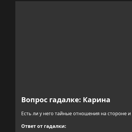
Вопрос гадалке:
Карина
Есть ли у него тайные отношения на стороне и
Ответ от гадалки: