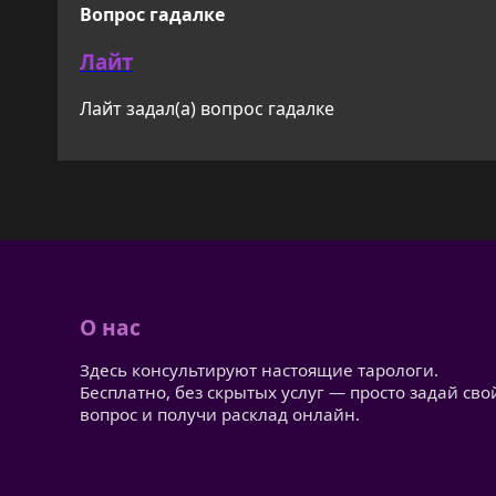
Вопрос гадалке
Лайт
Лайт задал(а) вопрос гадалке
О нас
Здесь консультируют настоящие тарологи.
Бесплатно, без скрытых услуг — просто задай сво
вопрос и получи расклад онлайн.