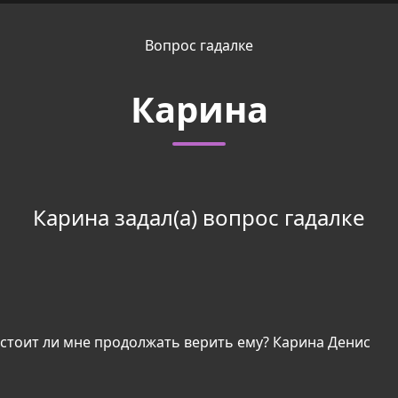
Вопрос гадалке
Карина
Карина задал(а) вопрос гадалке
 стоит ли мне продолжать верить ему? Карина Денис