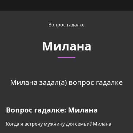
Вопрос гадалке
Милана
Милана задал(а) вопрос гадалке
Вопрос гадалке:
Милана
Когда я встречу мужчину для семьи? Милана