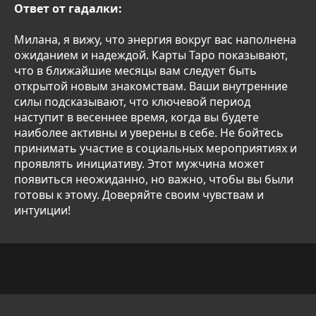
Ответ от гадалки:
Милана, я вижу, что энергия вокруг вас наполнена
ожиданием и надеждой. Карты Таро показывают,
что в ближайшие месяцы вам следует быть
открытой новым знакомствам. Ваши внутренние
силы подсказывают, что ключевой период
наступит в весеннее время, когда вы будете
наиболее активны и уверены в себе. Не бойтесь
принимать участие в социальных мероприятиях и
проявлять инициативу. Этот мужчина может
появиться неожиданно, но важно, чтобы вы были
готовы к этому. Доверяйте своим чувствам и
интуиции!