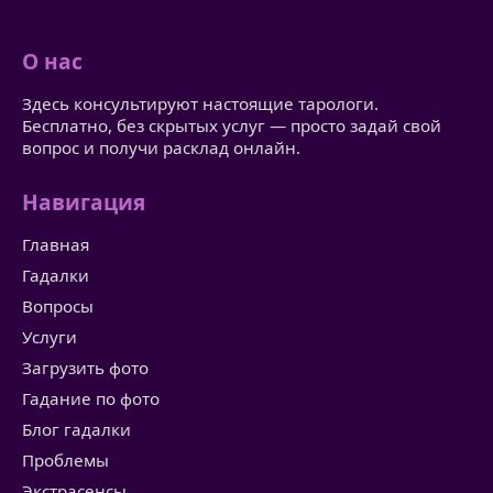
О нас
Здесь консультируют настоящие тарологи.
Бесплатно, без скрытых услуг — просто задай свой
вопрос и получи расклад онлайн.
Навигация
Главная
Гадалки
Вопросы
Услуги
Загрузить фото
Гадание по фото
Блог гадалки
Проблемы
Экстрасенсы