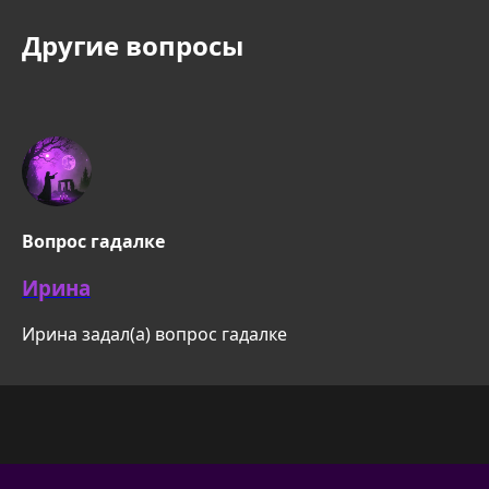
Другие вопросы
Вопрос гадалке
Ирина
Ирина задал(а) вопрос гадалке