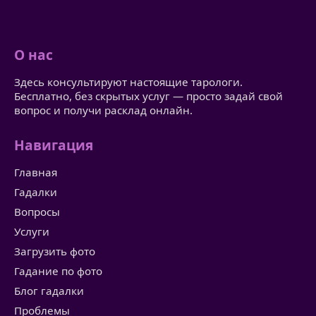
О нас
Здесь консультируют настоящие тарологи.
Бесплатно, без скрытых услуг — просто задай свой
вопрос и получи расклад онлайн.
Навигация
Главная
Гадалки
Вопросы
Услуги
Загрузить фото
Гадание по фото
Блог гадалки
Проблемы