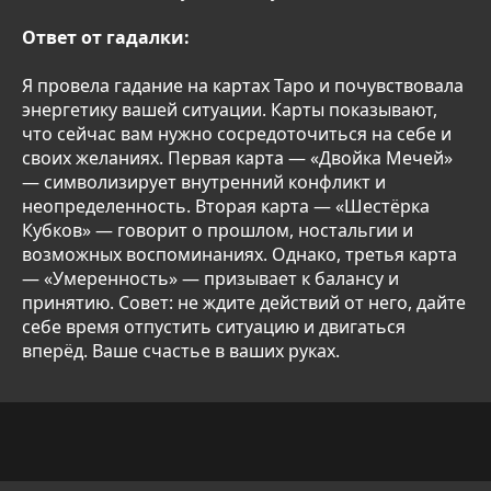
Ответ от гадалки:
Я провела гадание на картах Таро и почувствовала
энергетику вашей ситуации. Карты показывают,
что сейчас вам нужно сосредоточиться на себе и
своих желаниях. Первая карта — «Двойка Мечей»
— символизирует внутренний конфликт и
неопределенность. Вторая карта — «Шестёрка
Кубков» — говорит о прошлом, ностальгии и
возможных воспоминаниях. Однако, третья карта
— «Умеренность» — призывает к балансу и
принятию. Совет: не ждите действий от него, дайте
себе время отпустить ситуацию и двигаться
вперёд. Ваше счастье в ваших руках.