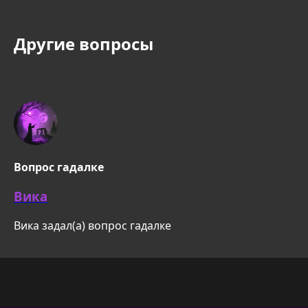
Другие вопросы
Вопрос гадалке
Вика
Вика задал(а) вопрос гадалке