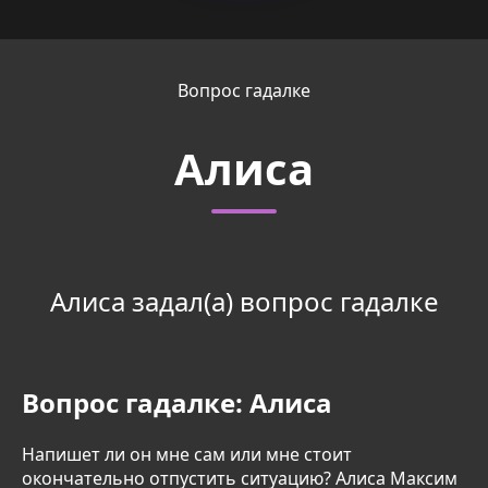
Вопрос гадалке
Алиса
Алиса задал(а) вопрос гадалке
Вопрос гадалке:
Алиса
Напишет ли он мне сам или мне стоит
окончательно отпустить ситуацию? Алиса Максим