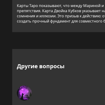
Карты Таро показывают, что между Мариной и 
препятствия. Карта Двойка Кубков указывает 
сомнения и иллюзии. Это призыв к действию: о
создать прочный фундамент для совместного б
Другие вопросы