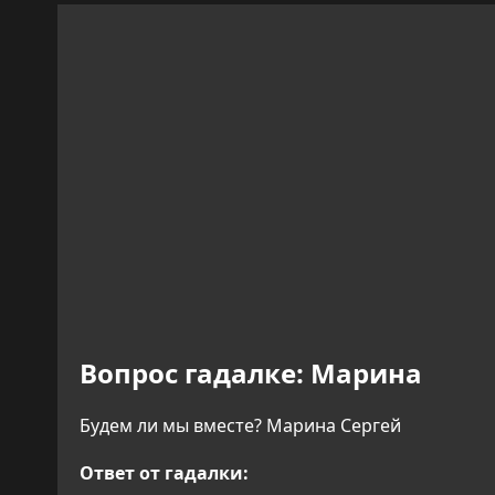
Вопрос гадалке:
Марина
Будем ли мы вместе? Марина Сергей
Ответ от гадалки: