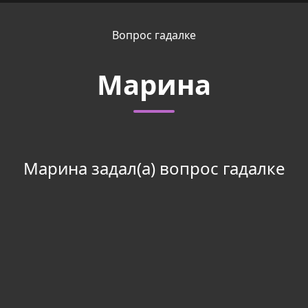
Вопрос гадалке
Марина
Марина задал(а) вопрос гадалке