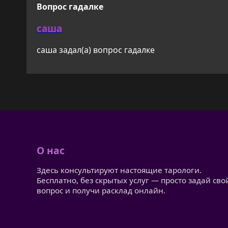
Вопрос гадалке
саша
саша задал(а) вопрос гадалке
О нас
Здесь консультируют настоящие тарологи.
Бесплатно, без скрытых услуг — просто задай сво
вопрос и получи расклад онлайн.