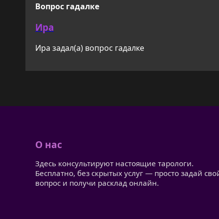
Вопрос гадалке
Ира
Ира задал(а) вопрос гадалке
О нас
Здесь консультируют настоящие тарологи.
Бесплатно, без скрытых услуг — просто задай сво
вопрос и получи расклад онлайн.