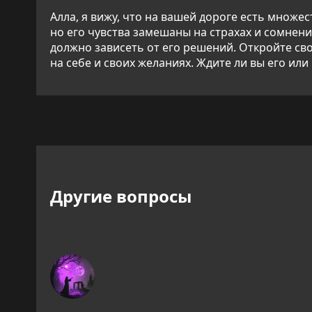
Алла, я вижу, что на вашей дороге есть множе
но его чувства замешаны на страхах и сомнени
должно зависеть от его решений. Откройте св
на себе и своих желаниях. Ждите ли вы его или
Другие вопросы