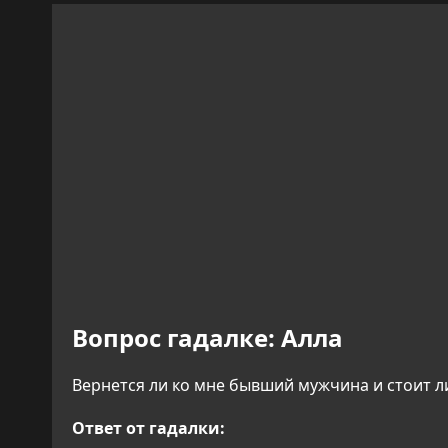
Вопрос гадалке:
Алла
Вернется ли ко мне бывший мужчина и стоит л
Ответ от гадалки: